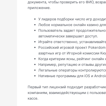
документа, чтобы проверить его ФИО, возр
приложение.
У лидеров подборки число игр доходи
Любое нормальное онлайн казино для
Пользователь задает продолжительнос
автоматически завершает доступ.
Играйте ответственно, устанавливайт
Российский игровой проект Pokerdom 
азартных игр от Игорной комиссии Кю
Когда критерии ясны, рейтинг онлайн
Например, репутацию и отзывы других 
Легальные операторы контролируютс
Нативные программы для iOS и Androi
Первый тип лицензий подходит разработчик
компаниям, взаимодействующим с пользоват
кассе.