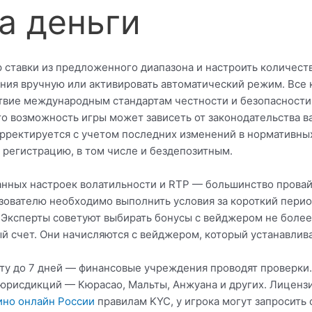
а деньги
р ставки из предложенного диапазона и настроить количест
ния вручную или активировать автоматический режим. Все 
твие международным стандартам честности и безопасности.
о возможность игры может зависеть от законодательства в
рректируется с учетом последних изменений в нормативных 
а регистрацию, в том числе и бездепозитным.
данных настроек волатильности и RTP — большинство пров
ьзователю необходимо выполнить условия за короткий перио
 Эксперты советуют выбирать бонусы с вейджером не более
ный счет. Они начисляются с вейджером, который устанавли
ату до 7 дней — финансовые учреждения проводят проверки.
юрисдикций — Кюрасао, Мальты, Анжуана и других. Лицензи
ино онлайн России
правилам KYC, у игрока могут запросить 