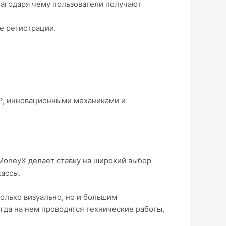
агодаря чему пользователи получают
е регистрации.
TP, инновационными механиками и
MoneyX делает ставку на широкий выбор
кассы.
олько визуально, но и большим
гда на нем проводятся технические работы,