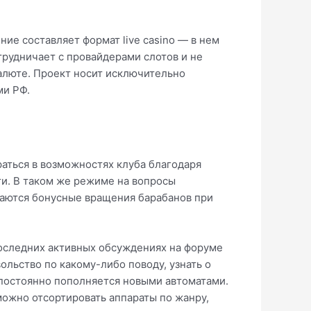
ие составляет формат live casino — в нем
трудничает с провайдерами слотов и не
алюте. Проект носит исключительно
ми РФ.
аться в возможностях клуба благодаря
и. В таком же режиме на вопросы
гаются бонусные вращения барабанов при
последних активных обсуждениях на форуме
льство по какому-либо поводу, узнать о
 постоянно пополняется новыми автоматами.
можно отсортировать аппараты по жанру,