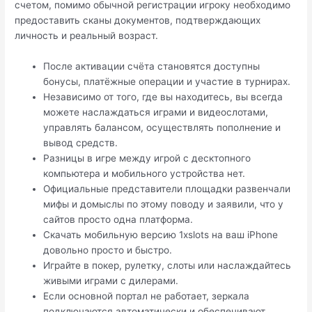
счетом, помимо обычной регистрации игроку необходимо
предоставить сканы документов, подтверждающих
личность и реальный возраст.
После активации счёта становятся доступны
бонусы, платёжные операции и участие в турнирах.
Независимо от того, где вы находитесь, вы всегда
можете наслаждаться играми и видеослотами,
управлять балансом, осуществлять пополнение и
вывод средств.
Разницы в игре между игрой с десктопного
компьютера и мобильного устройства нет.
Официальные представители площадки развенчали
мифы и домыслы по этому поводу и заявили, что у
сайтов просто одна платформа.
Скачать мобильную версию 1xslots на ваш iPhone
довольно просто и быстро.
Играйте в покер, рулетку, слоты или наслаждайтесь
живыми играми с дилерами.
Если основной портал не работает, зеркала
подключаются автоматически и обеспечивают