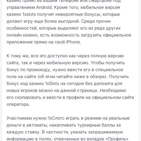
казино прямо на вашем телефоне или смартфоне под
управлением Android. Кроме того, мобильная версия
казино 1xslots получит невероятные бонусы, которые
делают игру еще более выгодной. Среди прочих
особенностей, которые выделяют его из ряда других
онлайн казино, есть возможность загрузить официальное
приложение прямо на свой iPhone.
К тому же, все это доступно как через полную версию
сайта, так и через мобильную версию. Чтобы получить
бонус по промокоду, нужно ввести его в специальное
поле на сайте (об этом читайте ниже в обзоре). Получить
бонус код казино 1xSlots на сегодня без депозита для
новых игроков можно на данной странице. Необходимо
его скопировать и ввести в профиле на официальном сайте
оператора.
Участникам нужно 1xСлотс играть в режиме на реальные
деньги в автоматы, накапливать турнирные баллы за
каждую ставку. В частности, указать запрашиваемую
информацию в полях, отмеченных во вкладке «Профиль»