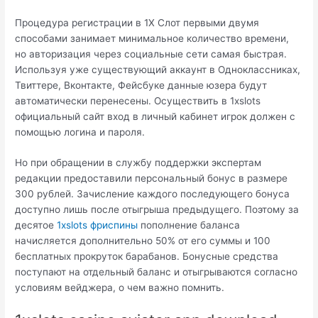
Процедура регистрации в 1Х Слот первыми двумя
способами занимает минимальное количество времени,
но авторизация через социальные сети самая быстрая.
Используя уже существующий аккаунт в Одноклассниках,
Твиттере, Вконтакте, Фейсбуке данные юзера будут
автоматически перенесены. Осуществить в 1xslots
официальный сайт вход в личный кабинет игрок должен с
помощью логина и пароля.
Но при обращении в службу поддержки экспертам
редакции предоставили персональный бонус в размере
300 рублей. Зачисление каждого последующего бонуса
доступно лишь после отыгрыша предыдущего. Поэтому за
десятое
1xslots фриспины
пополнение баланса
начисляется дополнительно 50% от его суммы и 100
бесплатных прокруток барабанов. Бонусные средства
поступают на отдельный баланс и отыгрываются согласно
условиям вейджера, о чем важно помнить.