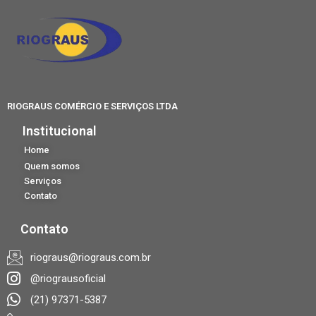
RIOGRAUS COMÉRCIO E SERVIÇOS LTDA
Institucional
Home
Quem somos
Serviços
Contato
Contato
riograus@riograus.com.br
@riograusoficial
(21) 97371-5387