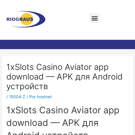
Ir
Menu
para
o
conteúdo
Post
navigation
1xSlots Casino Aviator app
download — APK для Android
устройств
/
1500A Z
/ Por
hostnet
1xSlots Casino Aviator app
download — APK для