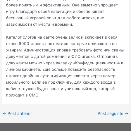
более приятным и эффективным. Она заметно упрощает
игру благодаря своей навигации и обеспечивает
бесшовный игровой опыт для любого игрока, вне
зависимости от места и времени.
Каталог слотов на сайте очень велик и включает в себя
около 6000 игровых автоматов, которые отличаются по
жанрам. Администрация вправе требовать фото или сканы
документов с датой рождения и ФИО игрока. Отправить
документы можно через вкладку «Конфиденциальность» в
личном кабинете. Еще больше повысить безопасность
сможет двойная аутентификация клиента через номер
мобильного. Если ее подключить, для каждого входа в
кабинет нужно будет ввести уникальный код, который
приходит в СМС.
←
Post anterior
Post seguinte
→