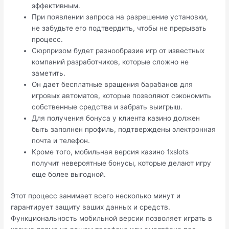
эффективным.
При появлении запроса на разрешение установки,
не забудьте его подтвердить, чтобы не прерывать
процесс.
Сюрпризом будет разнообразие игр от известных
компаний разработчиков, которые сложно не
заметить.
Он дает бесплатные вращения барабанов для
игровых автоматов, которые позволяют сэкономить
собственные средства и забрать выигрыш.
Для получения бонуса у клиента казино должен
быть заполнен профиль, подтверждены электронная
почта и телефон.
Кроме того, мобильная версия казино 1xslots
получит невероятные бонусы, которые делают игру
еще более выгодной.
Этот процесс занимает всего несколько минут и
гарантирует защиту ваших данных и средств.
Функциональность мобильной версии позволяет играть в