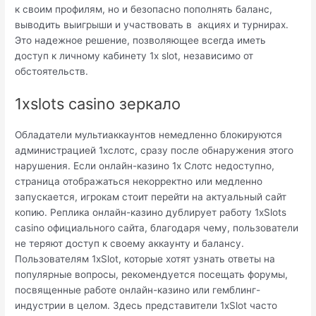
к своим профилям, но и безопасно пополнять баланс,
выводить выигрыши и участвовать в акциях и турнирах.
Это надежное решение, позволяющее всегда иметь
доступ к личному кабинету 1x slot, независимо от
обстоятельств.
1xslots casino зеркало
Обладатели мультиаккаунтов немедленно блокируются
администрацией 1xслотс, сразу после обнаружения этого
нарушения. Если онлайн-казино 1x Слотс недоступно,
страница отображаться некорректно или медленно
запускается, игрокам стоит перейти на актуальный сайт
копию. Реплика онлайн-казино дублирует работу 1xSlots
casino официального сайта, благодаря чему, пользователи
не теряют доступ к своему аккаунту и балансу.
Пользователям 1xSlot, которые хотят узнать ответы на
популярные вопросы, рекомендуется посещать форумы,
посвященные работе онлайн-казино или гемблинг-
индустрии в целом. Здесь представители 1xSlot часто