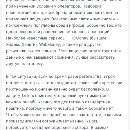
при изменении условий у операторов. Подборка
пересматривается, если бренд снижает скорость выплат
или меняет лицензию. Электронные платежные системы
по-прежнему популярны среди игроков, особенно тех, кто
ценит скорость и разделение финансовых операций.
Наиболее известные сервисы — ЮMoney (бывшие
Яндекс.Деньги), WebMoney, а также ряд других
региональных кошельков. Если лицензия отсутствует или
данные о ней вызывают сомнения, лучше рассмотреть
другую платформу.
В той ситуации, если во время разбирательства, игрок
потеряет выигрыш, тогда выдвигать какие-либо претензии
по отношению к онлайн-казино будет бесполезно. В
защиту 1xslots отметим, что данный пункт имеется в
каждом онлайн-казино, это достаточно стандартная
практика, поэтому ничего нового в таком формате нет.
Чтобы максимально подробно рассказать о том, с какими
производителями сотрудничает казино 1xslots,
потребуется создание отдельного обзора. В рамках