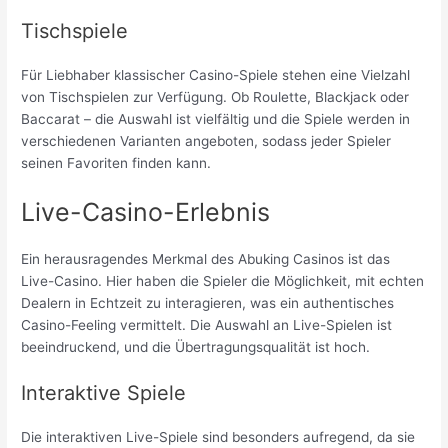
Tischspiele
Für Liebhaber klassischer Casino-Spiele stehen eine Vielzahl
von Tischspielen zur Verfügung. Ob Roulette, Blackjack oder
Baccarat – die Auswahl ist vielfältig und die Spiele werden in
verschiedenen Varianten angeboten, sodass jeder Spieler
seinen Favoriten finden kann.
Live-Casino-Erlebnis
Ein herausragendes Merkmal des Abuking Casinos ist das
Live-Casino. Hier haben die Spieler die Möglichkeit, mit echten
Dealern in Echtzeit zu interagieren, was ein authentisches
Casino-Feeling vermittelt. Die Auswahl an Live-Spielen ist
beeindruckend, und die Übertragungsqualität ist hoch.
Interaktive Spiele
Die interaktiven Live-Spiele sind besonders aufregend, da sie