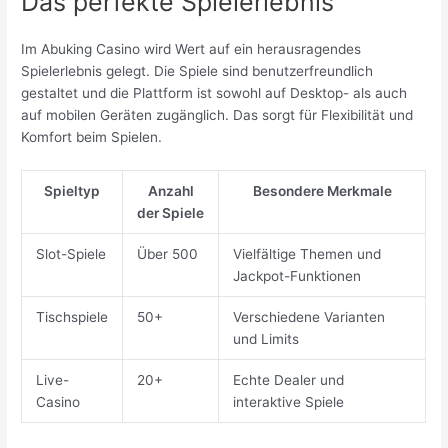
Das perfekte Spielerlebnis
Im Abuking Casino wird Wert auf ein herausragendes
Spielerlebnis gelegt. Die Spiele sind benutzerfreundlich
gestaltet und die Plattform ist sowohl auf Desktop- als auch
auf mobilen Geräten zugänglich. Das sorgt für Flexibilität und
Komfort beim Spielen.
Spieltyp
Anzahl
Besondere Merkmale
der Spiele
Slot-Spiele
Über 500
Vielfältige Themen und
Jackpot-Funktionen
Tischspiele
50+
Verschiedene Varianten
und Limits
Live-
20+
Echte Dealer und
Casino
interaktive Spiele