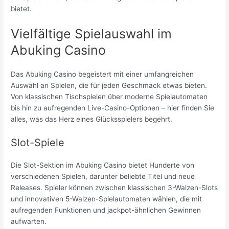
bietet.
Vielfältige Spielauswahl im
Abuking Casino
Das Abuking Casino begeistert mit einer umfangreichen
Auswahl an Spielen, die für jeden Geschmack etwas bieten.
Von klassischen Tischspielen über moderne Spielautomaten
bis hin zu aufregenden Live-Casino-Optionen – hier finden Sie
alles, was das Herz eines Glücksspielers begehrt.
Slot-Spiele
Die Slot-Sektion im Abuking Casino bietet Hunderte von
verschiedenen Spielen, darunter beliebte Titel und neue
Releases. Spieler können zwischen klassischen 3-Walzen-Slots
und innovativen 5-Walzen-Spielautomaten wählen, die mit
aufregenden Funktionen und jackpot-ähnlichen Gewinnen
aufwarten.