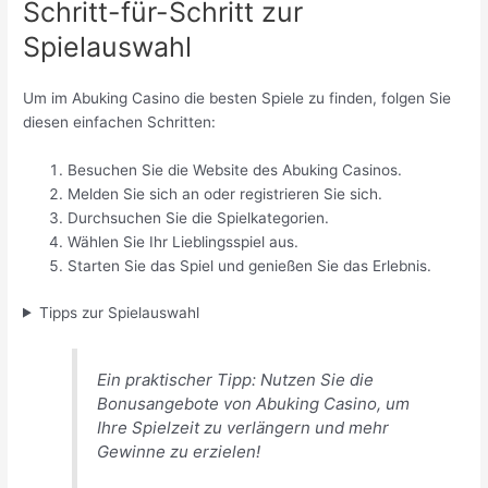
Schritt-für-Schritt zur
Spielauswahl
Um im Abuking Casino die besten Spiele zu finden, folgen Sie
diesen einfachen Schritten:
Besuchen Sie die Website des Abuking Casinos.
Melden Sie sich an oder registrieren Sie sich.
Durchsuchen Sie die Spielkategorien.
Wählen Sie Ihr Lieblingsspiel aus.
Starten Sie das Spiel und genießen Sie das Erlebnis.
Tipps zur Spielauswahl
Ein praktischer Tipp: Nutzen Sie die
Bonusangebote von Abuking Casino, um
Ihre Spielzeit zu verlängern und mehr
Gewinne zu erzielen!