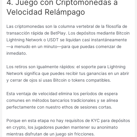
4. Juego con Criptomonedas a
Velocidad Relámpago
Las criptomonedas son la columna vertebral de la filosofía de
transacción rápida de BetPlay. Los depósitos mediante Bitcoin
Lightning Network o USDT se liquidan casi instantáneamente
—a menudo en un minuto—para que puedas comenzar de
inmediato.
Los retiros son igualmente rápidos: el soporte para Lightning
Network significa que puedes recibir tus ganancias en un abrir
y cerrar de ojos si usas Bitcoin o tokens compatibles.
Esta ventaja de velocidad elimina los períodos de espera
comunes en métodos bancarios tradicionales y se alinea
perfectamente con nuestro ethos de sesiones cortas.
Porque en esta etapa no hay requisitos de KYC para depósitos
en crypto, los jugadores pueden mantener su anonimato
mientras disfrutan de un juego sin fricciones.