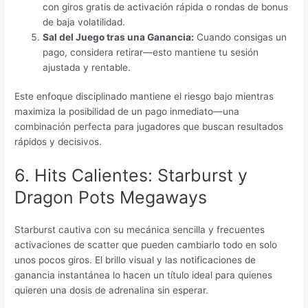
con giros gratis de activación rápida o rondas de bonus
de baja volatilidad.
Sal del Juego tras una Ganancia:
Cuando consigas un
pago, considera retirar—esto mantiene tu sesión
ajustada y rentable.
Este enfoque disciplinado mantiene el riesgo bajo mientras
maximiza la posibilidad de un pago inmediato—una
combinación perfecta para jugadores que buscan resultados
rápidos y decisivos.
6. Hits Calientes: Starburst y
Dragon Pots Megaways
Starburst cautiva con su mecánica sencilla y frecuentes
activaciones de scatter que pueden cambiarlo todo en solo
unos pocos giros. El brillo visual y las notificaciones de
ganancia instantánea lo hacen un título ideal para quienes
quieren una dosis de adrenalina sin esperar.