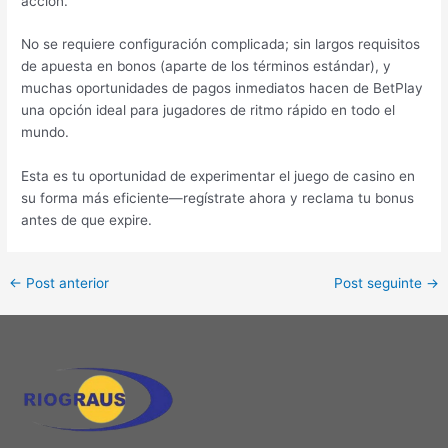
acción.
No se requiere configuración complicada; sin largos requisitos
de apuesta en bonos (aparte de los términos estándar), y
muchas oportunidades de pagos inmediatos hacen de BetPlay
una opción ideal para jugadores de ritmo rápido en todo el
mundo.
Esta es tu oportunidad de experimentar el juego de casino en
su forma más eficiente—regístrate ahora y reclama tu bonus
antes de que expire.
←
Post anterior
Post seguinte
→