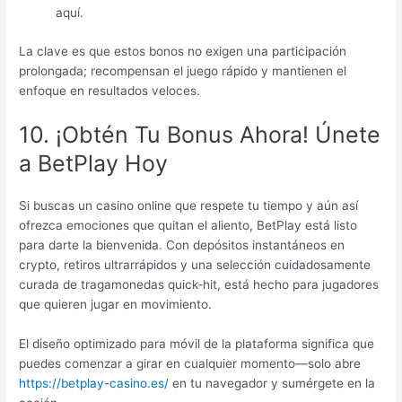
aquí.
La clave es que estos bonos no exigen una participación
prolongada; recompensan el juego rápido y mantienen el
enfoque en resultados veloces.
10. ¡Obtén Tu Bonus Ahora! Únete
a BetPlay Hoy
Si buscas un casino online que respete tu tiempo y aún así
ofrezca emociones que quitan el aliento, BetPlay está listo
para darte la bienvenida. Con depósitos instantáneos en
crypto, retiros ultrarrápidos y una selección cuidadosamente
curada de tragamonedas quick‑hit, está hecho para jugadores
que quieren jugar en movimiento.
El diseño optimizado para móvil de la plataforma significa que
puedes comenzar a girar en cualquier momento—solo abre
https://betplay-casino.es/
en tu navegador y sumérgete en la