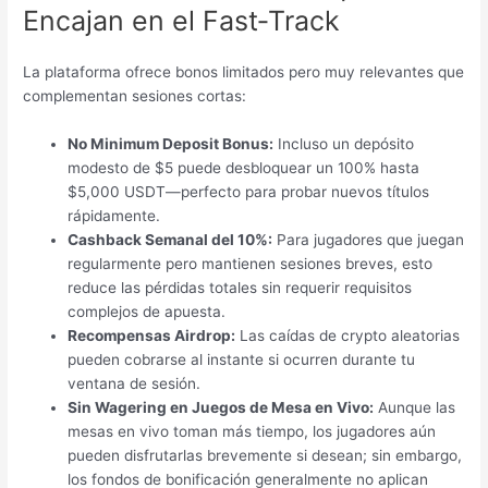
Encajan en el Fast‑Track
La plataforma ofrece bonos limitados pero muy relevantes que
complementan sesiones cortas:
No Minimum Deposit Bonus:
Incluso un depósito
modesto de $5 puede desbloquear un 100% hasta
$5,000 USDT—perfecto para probar nuevos títulos
rápidamente.
Cashback Semanal del 10%:
Para jugadores que juegan
regularmente pero mantienen sesiones breves, esto
reduce las pérdidas totales sin requerir requisitos
complejos de apuesta.
Recompensas Airdrop:
Las caídas de crypto aleatorias
pueden cobrarse al instante si ocurren durante tu
ventana de sesión.
Sin Wagering en Juegos de Mesa en Vivo:
Aunque las
mesas en vivo toman más tiempo, los jugadores aún
pueden disfrutarlas brevemente si desean; sin embargo,
los fondos de bonificación generalmente no aplican