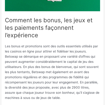
Comment les bonus, les jeux et
les paiements façonnent
l’expérience
Les bonus et promotions sont des outils essentiels utilisés par
les casinos en ligne pour attirer et fidéliser les joueurs.
Betswap se démarque en proposant une variété d’offres qui
peuvent augmenter considérablement le capital de jeu des
utilisateurs. En plus des bonus de bienvenue, qui sont souvent
les plus tentants, Betswap met également en avant des
promotions régulières et des programmes de fidélité qui
récompensent les joueurs pour leur engagement. En parallèle,
la diversité des jeux proposée, avec plus de 2900 titres,
assure que chaque joueur trouve son bonheur, qu’il s’agisse de
machines à sous ou de jeux de table.