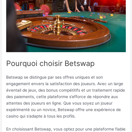
Pourquoi choisir Betswap
Betswap se distingue par ses offres uniques et son
engagement envers la satisfaction des joueurs. Avec un large
éventail de jeux, des bonus compétitifs et un traitement rapide
des paiements, cette plateforme s’efforce de répondre aux
attentes des joueurs en ligne. Que vous soyez un joueur
expérimenté ou un novice, Betswap offre une expérience de
casino qui s’adapte à tous les profils.
En choisissant Betswap, vous optez pour une plateforme fiable