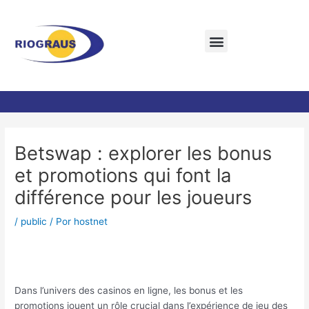
Ir
Menu
para
o
conteúdo
Post
navigation
Betswap : explorer les bonus
et promotions qui font la
différence pour les joueurs
/
public
/ Por
hostnet
Dans l’univers des casinos en ligne, les bonus et les
promotions jouent un rôle crucial dans l’expérience de jeu des