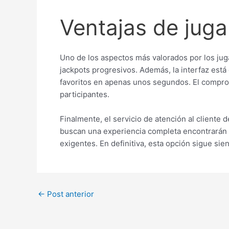
Ventajas de juga
Uno de los aspectos más valorados por los jug
jackpots progresivos. Además, la interfaz está
favoritos en apenas unos segundos. El comprom
participantes.
Finalmente, el servicio de atención al cliente 
buscan una experiencia completa encontrarán q
exigentes. En definitiva, esta opción sigue sien
←
Post anterior