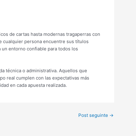
sicos de cartas hasta modernas tragaperras con
ue cualquier persona encuentre sus títulos
 un entorno confiable para todos los
uda técnica o administrativa. Aquellos que
mpo real cumplen con las expectativas más
lidad en cada apuesta realizada.
Post seguinte
→