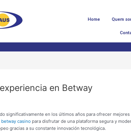
Home
Quem so
Cont
 experiencia en Betway
do significativamente en los últimos años para ofrecer mejores 
r
betway casino
para disfrutar de una plataforma segura y mode
opeo gracias a su constante innovación tecnológica.