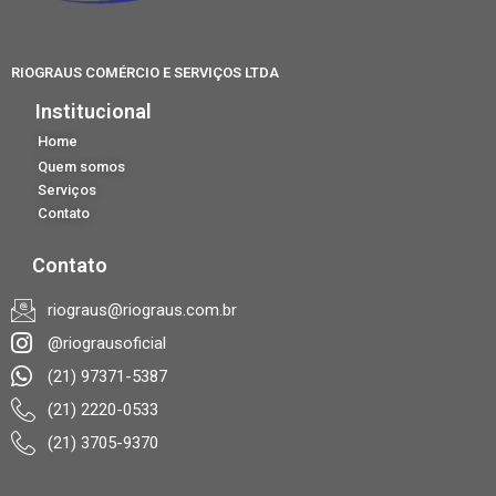
RIOGRAUS COMÉRCIO E SERVIÇOS LTDA
Institucional
Home
Quem somos
Serviços
Contato
Contato
riograus@riograus.com.br
@riograusoficial
(21) 97371-5387
(21) 2220-0533
(21) 3705-9370