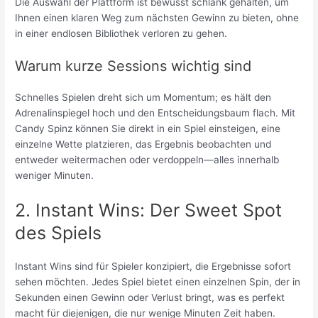
Die Auswahl der Plattform ist bewusst schlank gehalten, um
Ihnen einen klaren Weg zum nächsten Gewinn zu bieten, ohne
in einer endlosen Bibliothek verloren zu gehen.
Warum kurze Sessions wichtig sind
Schnelles Spielen dreht sich um Momentum; es hält den
Adrenalinspiegel hoch und den Entscheidungsbaum flach. Mit
Candy Spinz können Sie direkt in ein Spiel einsteigen, eine
einzelne Wette platzieren, das Ergebnis beobachten und
entweder weitermachen oder verdoppeln—alles innerhalb
weniger Minuten.
2. Instant Wins: Der Sweet Spot
des Spiels
Instant Wins sind für Spieler konzipiert, die Ergebnisse sofort
sehen möchten. Jedes Spiel bietet einen einzelnen Spin, der in
Sekunden einen Gewinn oder Verlust bringt, was es perfekt
macht für diejenigen, die nur wenige Minuten Zeit haben.