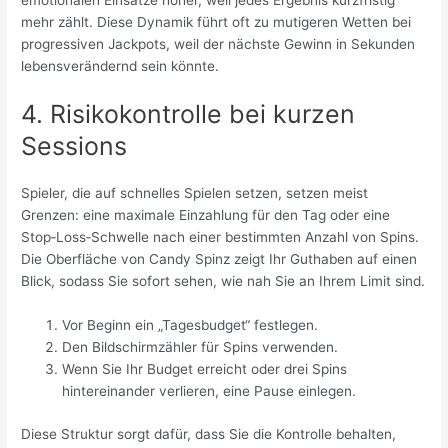
mehr zählt. Diese Dynamik führt oft zu mutigeren Wetten bei
progressiven Jackpots, weil der nächste Gewinn in Sekunden
lebensverändernd sein könnte.
4. Risikokontrolle bei kurzen
Sessions
Spieler, die auf schnelles Spielen setzen, setzen meist
Grenzen: eine maximale Einzahlung für den Tag oder eine
Stop‑Loss‑Schwelle nach einer bestimmten Anzahl von Spins.
Die Oberfläche von Candy Spinz zeigt Ihr Guthaben auf einen
Blick, sodass Sie sofort sehen, wie nah Sie an Ihrem Limit sind.
Vor Beginn ein „Tagesbudget“ festlegen.
Den Bildschirmzähler für Spins verwenden.
Wenn Sie Ihr Budget erreicht oder drei Spins
hintereinander verlieren, eine Pause einlegen.
Diese Struktur sorgt dafür, dass Sie die Kontrolle behalten,