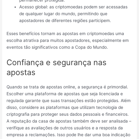
Acesso global: as criptomoedas podem ser acessadas
de qualquer lugar do mundo, permitindo que
apostadores de diferentes regiões participem.
Esses benefícios tornam as apostas em criptomoedas uma
escolha atrativa para muitos apostadores, especialmente em
eventos tão significativos como a Copa do Mundo.
Confiança e segurança nas
apostas
Quando se trata de apostas online, a segurança é primordial.
Escolher uma plataforma de apostas que seja licenciada e
regulada garante que suas transações estão protegidas. Além
disso, considere as plataformas que utilizam tecnologia de
criptografia para proteger seus dados pessoais e financeiros.
A reputação da casa de apostas também deve ser analisada –
verifique as avaliações de outros usuários e a resposta da
empresa a reclamações. Isso pode lhe dar uma boa indicação