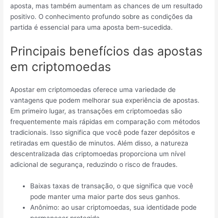
aposta, mas também aumentam as chances de um resultado
positivo. O conhecimento profundo sobre as condições da
partida é essencial para uma aposta bem-sucedida.
Principais benefícios das apostas
em criptomoedas
Apostar em criptomoedas oferece uma variedade de
vantagens que podem melhorar sua experiência de apostas.
Em primeiro lugar, as transações em criptomoedas são
frequentemente mais rápidas em comparação com métodos
tradicionais. Isso significa que você pode fazer depósitos e
retiradas em questão de minutos. Além disso, a natureza
descentralizada das criptomoedas proporciona um nível
adicional de segurança, reduzindo o risco de fraudes.
Baixas taxas de transação, o que significa que você
pode manter uma maior parte dos seus ganhos.
Anônimo: ao usar criptomoedas, sua identidade pode
permanecer protegida.