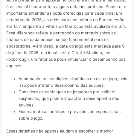
é essencial ficar atento a alguns detalhes práticos. Primeiro, é
importante entender as odds oferecidas para cada time. Em
setembro de 2026, as odds para uma vitória da França estão
em 1.57, enquanto a vitória do Marrocos está avaliada em 6.4.
Essa diferença reflete a percepção do mercado sobre as
chances de cada equipe, sendo fundamental para os
apostadores. Além disso, a data do jogo está marcada para 9
de julho de 2026, e o local será o Gillette Stadium, em
Foxborough, um fator que pode influenciar o desempenho das
equipes.
Acompanhe as condições climáticas no dia do jogo, pois
isso pode afetar o desempenho das equipes.
Considere os desfalques de jogadores por lesão ou
suspensão, que podem impactar o desempenho das
equipes.
Fique atento às análises e previsões de especialistas
sobre o jogo.
Esses detalhes não apenas ajudam a escolher a melhor