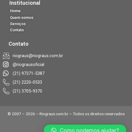
Institucional
Home
Quem somos
Serviços
Contato
Contato
riograus@riograus.com.br
@riograusoficial
(21) 97371-5387
(21) 2220-0533
(21) 3705-9370
© 2007 – 2026 – Riograus.com.br – Todos os direitos reservados
Como podemos ajudar?