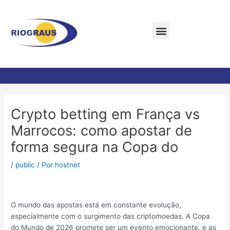
Ir
Menu
para
o
conteúdo
Post
navigation
Crypto betting em França vs
Marrocos: como apostar de
forma segura na Copa do
/
public
/ Por
hostnet
O mundo das apostas está em constante evolução,
especialmente com o surgimento das criptomoedas. A Copa
do Mundo de 2026 promete ser um evento emocionante, e as