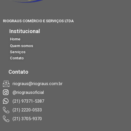
RIOGRAUS COMÉRCIO E SERVIÇOS LTDA
Institucional
Home
Quem somos
Serviços
Contato
Contato
riograus@riograus.com.br
@riograusoficial
(21) 97371-5387
(21) 2220-0533
(21) 3705-9370