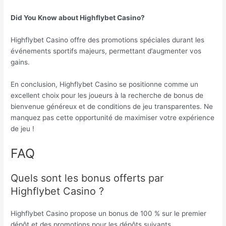
Did You Know about Highflybet Casino?
Highflybet Casino offre des promotions spéciales durant les
événements sportifs majeurs, permettant d’augmenter vos
gains.
En conclusion, Highflybet Casino se positionne comme un
excellent choix pour les joueurs à la recherche de bonus de
bienvenue généreux et de conditions de jeu transparentes. Ne
manquez pas cette opportunité de maximiser votre expérience
de jeu !
FAQ
Quels sont les bonus offerts par
Highflybet Casino ?
Highflybet Casino propose un bonus de 100 % sur le premier
dépôt et des promotions pour les dépôts suivants.