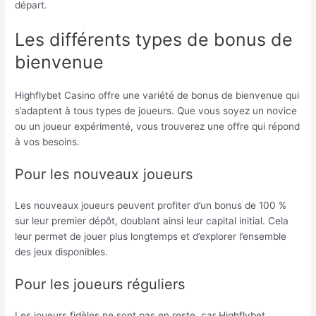
départ.
Les différents types de bonus de
bienvenue
Highflybet Casino offre une variété de bonus de bienvenue qui
s’adaptent à tous types de joueurs. Que vous soyez un novice
ou un joueur expérimenté, vous trouverez une offre qui répond
à vos besoins.
Pour les nouveaux joueurs
Les nouveaux joueurs peuvent profiter d’un bonus de 100 %
sur leur premier dépôt, doublant ainsi leur capital initial. Cela
leur permet de jouer plus longtemps et d’explorer l’ensemble
des jeux disponibles.
Pour les joueurs réguliers
Les joueurs fidèles ne sont pas en reste, car Highflybet