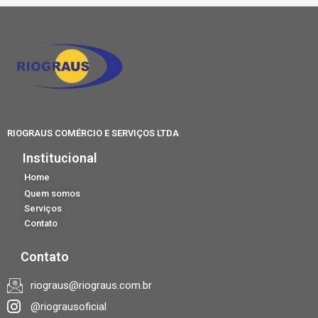
RIOGRAUS COMÉRCIO E SERVIÇOS LTDA
Institucional
Home
Quem somos
Serviços
Contato
Contato
riograus@riograus.com.br
@riograusoficial