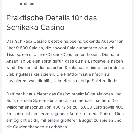
erhöhen
Praktische Details für das
Schikaka Casino
Das Schikaka Casino bietet eine beeindruckende Auswahl an
über 9.500 Spielen, die sowohl Spielautomaten als auch
Tischspiele und Live-Casino-Optionen umfassen. Die hohe
Anzahl an Spielen sorgt dafür, dass du nie Langeweile haben
wirst. Du kannst die neuesten Spiele ausprobieren oder deine
Lieblingsklassiker spielen. Die Plattform ist einfach zu
navigieren, was dir hilft, schnell das richtige Spiel zu finden.
Darüber hinaus bietet das Casino regelmäßige Aktionen und
Boni, die dein Spielerlebnis noch spannender machen. Der
Willkommensbonus von 400 % bis zu 15.000 Euro sowie 400
Freispiele ist ein hervorragender Anreiz für neue Spieler. Dies
ermöglicht es dir, mit einem größeren Budget zu spielen und
die Gewinnchancen zu erhöhen.