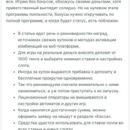
все. Играю без бонусов, обхожусь своими деньгами, хотя
приветственный выглядит солидно. Но на нулевом этапе
программы лояльности, бонусы нужно откручивать по
полной программе, а когда будет статус, есть поблажки.
В статье идет речь о разновидностях наград,
источниках свежих купонов и методах активации
комбинаций на веб-платформе.
Для игры на реальные деньги внесите депозит от
1000 тенге и выберите номинал ставки в настройках
слота.
Иногда за купон выдаются прибавка к депозиту и
бесплатные прокрутки одновременно.
Так что рекомендуем сначала внимательно с ними
ознакомиться, а уж потом приступать к их запуску.
Лицензионные операторы не вмешиваются в
настройки автоматов и других игр.
Когда накопится достаточная сумма, можно
оформить заявку на кешаут в разделе «Касса».
Средства удастся использовать для ставок почти во
всех старых и новых слотах.