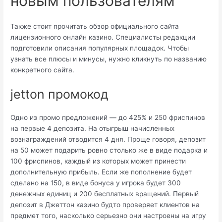
новым пользователям
Также стоит прочитать обзор официального сайта
лицензионного онлайн казино. Специалисты редакции
подготовили описания популярных площадок. Чтобы
узнать все плюсы и минусы, нужно кликнуть по названию
конкретного сайта.
jetton промокод
Одно из промо предложений — до 425% и 250 фриспинов
на первые 4 депозита. На отыгрыш начисленных
вознаграждений отводится 4 дня. Проще говоря, депозит
на 50 может подарить ровно столько же в виде подарка и
100 фриспинов, каждый из которых может принести
дополнительную прибыль. Если же пополнение будет
сделано на 150, в виде бонуса у игрока будет 300
денежных единиц и 200 бесплатных вращений. Первый
депозит в Джеттон казино будто проверяет клиентов на
предмет того, насколько серьезно они настроены на игру