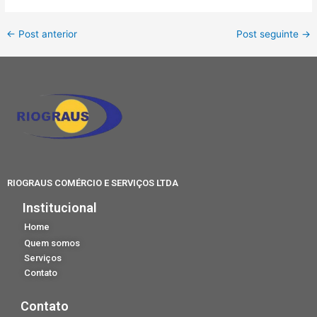
←
Post anterior
Post seguinte
→
RIOGRAUS COMÉRCIO E SERVIÇOS LTDA
Institucional
Home
Quem somos
Serviços
Contato
Contato