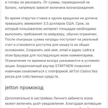
и готовы ли рисковать. От суммы, переведенной на
баланс, напрямую зависит величина вознаграждения.
Во время открутки ставка в одном вращении не должна
превышать эквивалент 3,5 долларов США. Срок, за
который пользователю интернет площадки необходимо
выполнить требования по вейджеру, обычно ограничен.
После отыгрыша сумма награды поступает на реальный
счет и становится доступна для кешаута на общих
основаниях. Сохранить моё имя, email и адрес сайта в
этом браузере для последующих моих комментариев.
Ограничения по времени всегда указываются в условиях
акции. Бездепозитный ваучер STARTNEW позволяет
новичкам ознакомиться с платформой JetTon Casino без
риска для собственных средств.
jetton промокод
Дополнительно в настройках Личного кабинета игрок
может включить push-уведомления. Благодаря активации