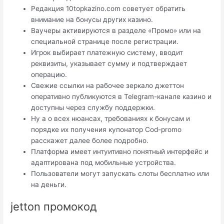
Редакция 10topkazino.com советует обратить
внимание на бонусы других казино.
Ваучеры активируются в разделе «Промо» или на
специальной странице после регистрации.
Игрок выбирает платежную систему, вводит
реквизиты, указывает сумму и подтверждает
операцию.
Свежие ссылки на рабочее зеркало джеттон
оперативно публикуются в Telegram-канале казино и
доступны через службу поддержки.
Ну а о всех нюансах, требованиях к бонусам и
порядке их получения купонатор Cod-promo
расскажет далее более подробно.
Платформа имеет интуитивно понятный интерфейс и
адаптирована под мобильные устройства.
Пользователи могут запускать слоты бесплатно или
на деньги.
jetton промокод