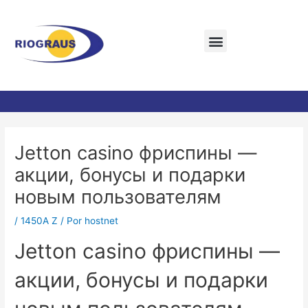
Ir
Menu
para
o
conteúdo
Post
navigation
Jetton casino фриспины —
акции, бонусы и подарки
новым пользователям
/
1450A Z
/ Por
hostnet
Jetton casino фриспины —
акции, бонусы и подарки