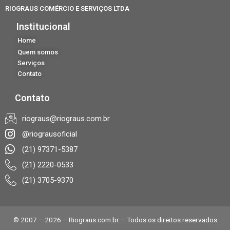
RIOGRAUS COMÉRCIO E SERVIÇOS LTDA
Institucional
Home
Quem somos
Serviços
Contato
Contato
riograus@riograus.com.br
@riograusoficial
(21) 97371-5387
(21) 2220-0533
(21) 3705-9370
© 2007 – 2026 – Riograus.com.br – Todos os direitos reservados