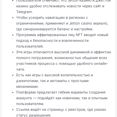
Пользователи отмечают, что Jetton казино и джеттон
казино удобно отслеживать новости через сайт и
Telegram.
Чтобы ускорить навигацию в регионах с
ограничениями, применяют и Jetton casino зеркало,
где синхронизируются баланс и настройки.
Программа аффилированных лиц NFT вводит новый
подход к безопасности и вовлеченности
пользователей.
Эти игры отличаются высокой динамикой и эффектом
полного погружения, возможностью общения всех
участников процесса с помощью удобного онлайн-
чата.
Есть как игры с высокой волатильностью и
джекпотами, так и автоматы с простыми
механиками.
Платформа предлагает гибкие варианты создания
аккаунта — подойдёт как новичкам, так и опытным
пользователям.
Ссылка ведёт на страницу с реестром, где указан
статус разрешения.