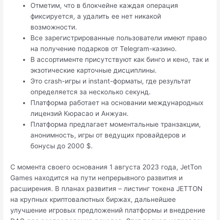
Отметим, что в блокчейне каждая операция
фиксируется, а удалить ее нет никакой
возможности.
Все зарегистрированные пользователи имеют право
на получение подарков от Telegram-казино.
В ассортименте присутствуют как бинго и кено, так и
экзотические карточные дисциплины.
Это crash-игры и instant-форматы, где результат
определяется за несколько секунд.
Платформа работает на основании международных
лицензий Кюрасао и Анжуан.
Платформа предлагает моментальные транзакции,
анонимность, игры от ведущих провайдеров и
бонусы до 2000 $.
С момента своего основания 1 августа 2023 года, JetTon
Games находится на пути непрерывного развития и
расширения. В планах развития – листинг токена JETTON
на крупных криптовалютных биржах, дальнейшее
улучшение игровых предложений платформы и внедрение