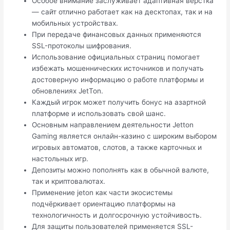
Особое внимание заслуживает адаптивная верстка
— сайт отлично работает как на десктопах, так и на
мобильных устройствах.
При передаче финансовых данных применяются
SSL-протоколы шифрования.
Использование официальных страниц помогает
избежать мошеннических источников и получать
достоверную информацию о работе платформы и
обновлениях JetTon.
Каждый игрок может получить бонус на азартной
платформе и использовать свой шанс.
Основным направлением деятельности Jetton
Gaming является онлайн-казино с широким выбором
игровых автоматов, слотов, а также карточных и
настольных игр.
Депозиты можно пополнять как в обычной валюте,
так и криптовалютах.
Применение jeton как части экосистемы
подчёркивает ориентацию платформы на
технологичность и долгосрочную устойчивость.
Для защиты пользователей применяется SSL-