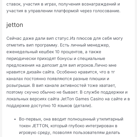
ставок, участия в играх, получения вознаграждений и
участия в управлении платформой через голосование.
jetton
Сейчас даже дали вип статус.Из плюсов для себя могу
отметить вип программу. Есть личный менеджер,
еженедельный кешбек 10 процентов, а также
периодически приходят бонусы и специальные
предложения на депозит для вип игроков.Лично мне
нравится дизайн сайта. Особенно нравится, что в тг
каналах постоянно появляются разные плюшки и
розыгрыши. В вип канале активностей тоже хватает,
поэтому скучно обычно не бывает. В службе поддержки и
локальных версиях сайта JetTon Games Casino на сайте и в
поддержке доступно 10 языков (детали).
Во-первых, она вводит полноценный утилитарный
токен JETTON, который глубоко интегрирован в
игровую среду, позволяя пользователям делать