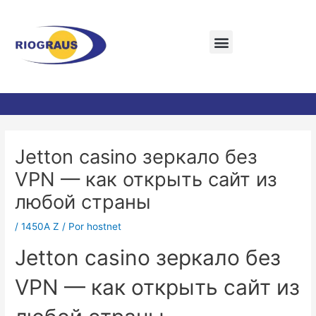
Ir
Menu
para
o
conteúdo
Post
navigation
Jetton casino зеркало без
VPN — как открыть сайт из
любой страны
/
1450A Z
/ Por
hostnet
Jetton casino зеркало без
VPN — как открыть сайт из