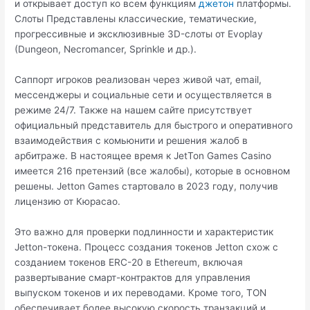
и открывает доступ ко всем функциям
джетон
платформы.
Слоты Представлены классические, тематические,
прогрессивные и эксклюзивные 3D-слоты от Evoplay
(Dungeon, Necromancer, Sprinkle и др.).
Саппорт игроков реализован через живой чат, email,
мессенджеры и социальные сети и осуществляется в
режиме 24/7. Также на нашем сайте присутствует
официальный представитель для быстрого и оперативного
взаимодействия с комьюнити и решения жалоб в
арбитраже. В настоящее время к JetTon Games Casino
имеется 216 претензий (все жалобы), которые в основном
решены. Jetton Games стартовало в 2023 году, получив
лицензию от Кюрасао.
Это важно для проверки подлинности и характеристик
Jetton-токена. Процесс создания токенов Jetton схож с
созданием токенов ERC-20 в Ethereum, включая
развертывание смарт-контрактов для управления
выпуском токенов и их переводами. Кроме того, TON
обеспечивает более высокую скорость транзакций и