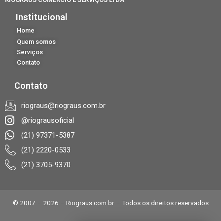
Institucional
Home
Quem somos
Serviços
Contato
Contato
riograus@riograus.com.br
@riograusoficial
(21) 97371-5387
(21) 2220-0533
(21) 3705-9370
© 2007 – 2026 – Riograus.com.br – Todos os direitos reservados