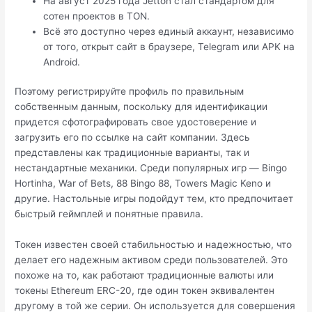
На август 2025 года Jetton стал стандартом для
сотен проектов в TON.
Всё это доступно через единый аккаунт, независимо
от того, открыт сайт в браузере, Telegram или APK на
Android.
Поэтому регистрируйте профиль по правильным
собственным данным, поскольку для идентификации
придется сфотографировать свое удостоверение и
загрузить его по ссылке на сайт компании. Здесь
представлены как традиционные варианты, так и
нестандартные механики. Среди популярных игр — Bingo
Hortinha, War of Bets, 88 Bingo 88, Towers Magic Keno и
другие. Настольные игры подойдут тем, кто предпочитает
быстрый геймплей и понятные правила.
Токен известен своей стабильностью и надежностью, что
делает его надежным активом среди пользователей. Это
похоже на то, как работают традиционные валюты или
токены Ethereum ERC-20, где один токен эквивалентен
другому в той же серии. Он используется для совершения