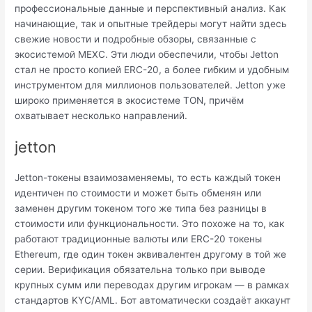
профессиональные данные и перспективный анализ. Как
начинающие, так и опытные трейдеры могут найти здесь
свежие новости и подробные обзоры, связанные с
экосистемой MEXC. Эти люди обеспечили, чтобы Jetton
стал не просто копией ERC-20, а более гибким и удобным
инструментом для миллионов пользователей. Jetton уже
широко применяется в экосистеме TON, причём
охватывает несколько направлений.
jetton
Jetton-токены взаимозаменяемы, то есть каждый токен
идентичен по стоимости и может быть обменян или
заменен другим токеном того же типа без разницы в
стоимости или функциональности. Это похоже на то, как
работают традиционные валюты или ERC-20 токены
Ethereum, где один токен эквивалентен другому в той же
серии. Верификация обязательна только при выводе
крупных сумм или переводах другим игрокам — в рамках
стандартов KYC/AML. Бот автоматически создаёт аккаунт