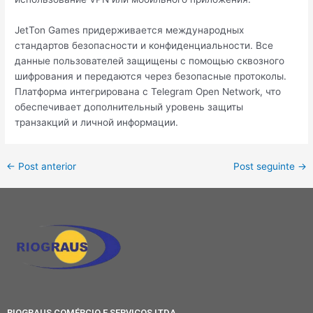
JetTon Games придерживается международных
стандартов безопасности и конфиденциальности. Все
данные пользователей защищены с помощью сквозного
шифрования и передаются через безопасные протоколы.
Платформа интегрирована с Telegram Open Network, что
обеспечивает дополнительный уровень защиты
транзакций и личной информации.
←
Post anterior
Post seguinte
→
RIOGRAUS COMÉRCIO E SERVIÇOS LTDA