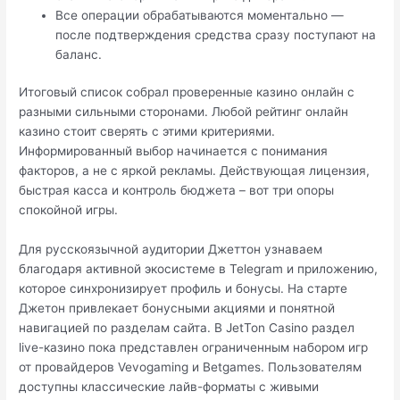
Все операции обрабатываются моментально —
после подтверждения средства сразу поступают на
баланс.
Итоговый список собрал проверенные казино онлайн с
разными сильными сторонами. Любой рейтинг онлайн
казино стоит сверять с этими критериями.
Информированный выбор начинается с понимания
факторов, а не с яркой рекламы. Действующая лицензия,
быстрая касса и контроль бюджета – вот три опоры
спокойной игры.
Для русскоязычной аудитории Джеттон узнаваем
благодаря активной экосистеме в Telegram и приложению,
которое синхронизирует профиль и бонусы. На старте
Джетон привлекает бонусными акциями и понятной
навигацией по разделам сайта. В JetTon Casino раздел
live-казино пока представлен ограниченным набором игр
от провайдеров Vevogaming и Betgames. Пользователям
доступны классические лайв-форматы с живыми