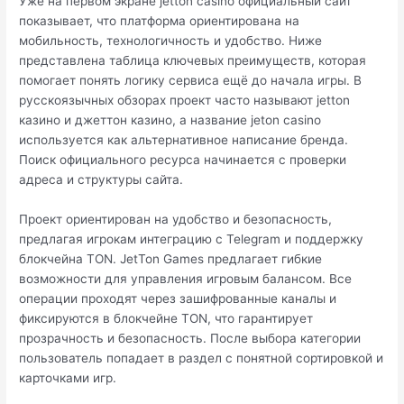
Уже на первом экране jetton casino официальный сайт
показывает, что платформа ориентирована на
мобильность, технологичность и удобство. Ниже
представлена таблица ключевых преимуществ, которая
помогает понять логику сервиса ещё до начала игры. В
русскоязычных обзорах проект часто называют jetton
казино и джеттон казино, а название jeton casino
используется как альтернативное написание бренда.
Поиск официального ресурса начинается с проверки
адреса и структуры сайта.
Проект ориентирован на удобство и безопасность,
предлагая игрокам интеграцию с Telegram и поддержку
блокчейна TON. JetTon Games предлагает гибкие
возможности для управления игровым балансом. Все
операции проходят через зашифрованные каналы и
фиксируются в блокчейне TON, что гарантирует
прозрачность и безопасность. После выбора категории
пользователь попадает в раздел с понятной сортировкой и
карточками игр.