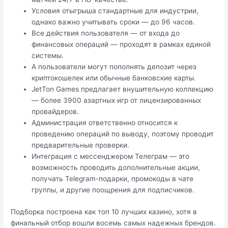
Условия отыгрыша стандартные для индустрии,
однако важно учитывать сроки — до 96 часов.
Все действия пользователя — от входа до
финансовых операций — проходят в рамках единой
системы.
А пользователи могут пополнять депозит через
криптокошелек или обычные банковские карты.
JetTon Games предлагает внушительную коллекцию
— более 3900 азартных игр от лицензированных
провайдеров.
Администрация ответственно относится к
проведению операций по выводу, поэтому проводит
предварительные проверки.
Интеграция с мессенджером Телеграм — это
возможность проводить дополнительные акции,
получать Telegram-подарки, промокоды в чате
группы, и другие поощрения для подписчиков.
Подборка построена как топ 10 лучших казино, хотя в
финальный отбор вошли восемь самых надежных брендов.