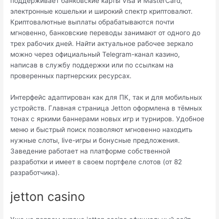
поддерживает банковские карты Visa и MasterCard,
электронные кошельки и широкий спектр криптовалют.
Криптовалютные выплаты обрабатываются почти
мгновенно, банковские переводы занимают от одного до
трех рабочих дней. Найти актуальное рабочее зеркало
можно через официальный Telegram-канал казино,
написав в службу поддержки или по ссылкам на
проверенных партнерских ресурсах.
Интерфейс адаптирован как для ПК, так и для мобильных
устройств. Главная страница Jetton оформлена в тёмных
тонах с яркими баннерами новых игр и турниров. Удобное
меню и быстрый поиск позволяют мгновенно находить
нужные слоты, live-игры и бонусные предложения.
Заведение работает на платформе собственной
разработки и имеет в своем портфеле слотов (от 82
разработчика).
jetton casino