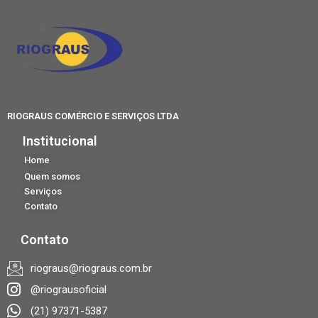
RIOGRAUS COMÉRCIO E SERVIÇOS LTDA
Institucional
Home
Quem somos
Serviços
Contato
Contato
riograus@riograus.com.br
@riograusoficial
(21) 97371-5387