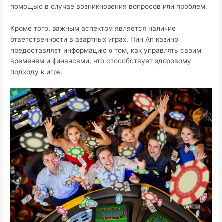
помощью в случае возникновения вопросов или проблем.
Кроме того, важным аспектом является наличие
ответственности в азартных играх. Пин Ап казино
предоставляет информацию о том, как управлять своим
временем и финансами, что способствует здоровому
подходу к игре.