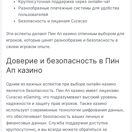
Круглосуточная поддержка через онлайн-чат
Разнообразные платежные системы для удобства
пользователей
Безопасность и лицензия Curacao
Эти аспекты делают Пин Ап казино отличным выбором для
игроков, которые ценят разнообразие и безопасность в
своем игровом опыте.
Доверие и безопасность в Пин
Ап казино
Одним из важных аспектов при выборе онлайн-казино
является безопасность. Пин Ап казино имеет лицензию
Curacao eGaming, что подразумевает высокий уровень
надежности и защиту прав игроков. Также казино
использует современные технологии шифрования данных,
что обеспечивает безопасность ваших личных и
финансовых данных. Служба поддержки доступна
круглосуточно, и вы всегда можете обратиться за