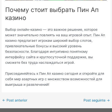
Почему стоит выбрать Пин Ап
казино
Выбор онлайн-казино — это важное решение, которое
может значительно повлиять на ваш игровой опыт. Пин Ап
казино предлагает игрокам широкий выбор слотов,
привлекательные бонусы и высокий уровень
безопасности. Благодаря интуитивно понятному
интерфейсу сайта и круглосуточной поддержке, вы
сможете без труда наслаждаться игрой.
Присоединяйтесь к Пин Ап казино сегодня и откройте для
себя мир азартных игр с множеством возможностей для
выигрыша и развлечений!
←
Post anterior
Post seguinte
→