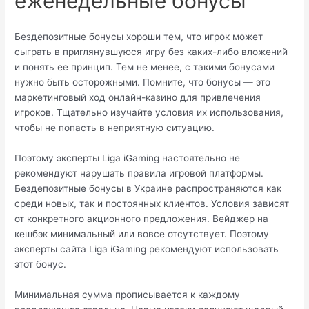
еженедельные бонусы
Бездепозитные бонусы хороши тем, что игрок может
сыграть в приглянувшуюся игру без каких-либо вложений
и понять ее принцип. Тем не менее, с такими бонусами
нужно быть осторожными. Помните, что бонусы — это
маркетинговый ход онлайн-казино для привлечения
игроков. Тщательно изучайте условия их использования,
чтобы не попасть в неприятную ситуацию.
Поэтому эксперты Liga iGaming настоятельно не
рекомендуют нарушать правила игровой платформы.
Бездепозитные бонусы в Украине распространяются как
среди новых, так и постоянных клиентов. Условия зависят
от конкретного акционного предложения. Вейджер на
кешбэк минимальный или вовсе отсутствует. Поэтому
эксперты сайта Liga iGaming рекомендуют использовать
этот бонус.
Минимальная сумма прописывается к каждому