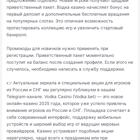
предложению отдельно. Новые игроки получают щедрый
приветственный пакет. Водка казино начисляет бонус на
первый депозит и дополнительные бесплатные вращения
на популярных слотах. Это отличная возможность
протестировать коллекцию игр и увеличить стартовый
банкролл.
Промокоды для новичков нужно применять при
регистрации. Приветственный пакет моментально
поступит на баланс после создания профиля. Если этого не
случилось, необходимо написать в службу поддержки.
👉 Актуальные зеркала и специальные акции для игроков
из России и СНГ мы регулярно публикуем в нашем
Telegram-канале. Vodka Casino (Vodka.bet) — это новое
онлайн-казино 2025 года, которое уже успело привлечь
внимание игроков из России и СНГ. Площадка сочетает в
себе современный интерфейс, поддержку мобильных
устройств и широкий выбор игр от ведущих мировых
провайдеров. Казино устраивает подобные акции
нерегулярно, чаще всего к праздникам или при