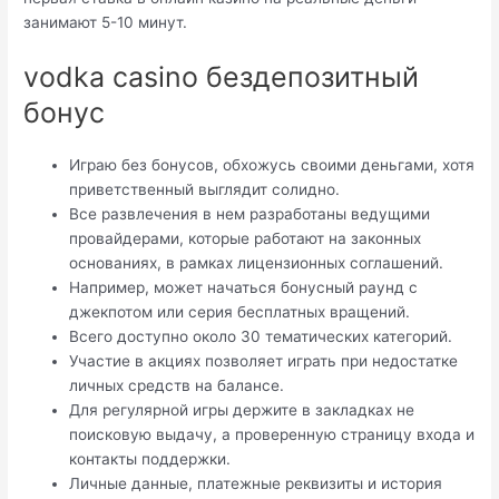
занимают 5-10 минут.
vodka casino бездепозитный
бонус
Играю без бонусов, обхожусь своими деньгами, хотя
приветственный выглядит солидно.
Все развлечения в нем разработаны ведущими
провайдерами, которые работают на законных
основаниях, в рамках лицензионных соглашений.
Например, может начаться бонусный раунд с
джекпотом или серия бесплатных вращений.
Всего доступно около 30 тематических категорий.
Участие в акциях позволяет играть при недостатке
личных средств на балансе.
Для регулярной игры держите в закладках не
поисковую выдачу, а проверенную страницу входа и
контакты поддержки.
Личные данные, платежные реквизиты и история