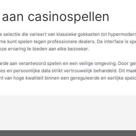
 aan casinospellen
selectie die varieert van klassieke gokkasten tot hypermodern
-time kunt spelen tegen professionele dealers. De interface is
ze ervaring te bieden aan elke bezoeker.
waarde aan verantwoord spelen en een veilige omgeving. Door g
ies en persoonlijke data strikt vertrouwelijk behandeld. Dit ma
nt van hoge kwaliteit binnen een gereguleerde en eerlijke spe