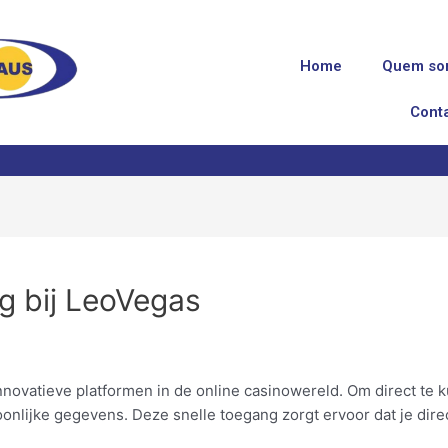
Home
Quem so
Cont
g bij LeoVegas
novatieve platformen in de online casinowereld. Om direct te 
onlijke gegevens. Deze snelle toegang zorgt ervoor dat je dire