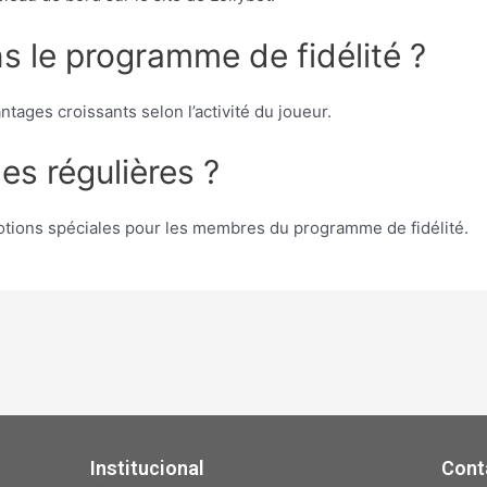
ns le programme de fidélité ?
antages croissants selon l’activité du joueur.
es régulières ?
otions spéciales pour les membres du programme de fidélité.
Institucional
Cont