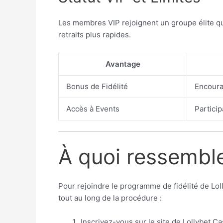
Les membres VIP rejoignent un groupe élite qui
retraits plus rapides.
Avantage
Bonus de Fidélité
Encoura
Accès à Events
Partici
À quoi ressemble
Pour rejoindre le programme de fidélité de Lol
tout au long de la procédure :
Inscrivez-vous sur le site de Lollybet Ca