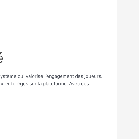
é
système qui valorise l’engagement des joueurs.
rer foréges sur la plateforme. Avec des