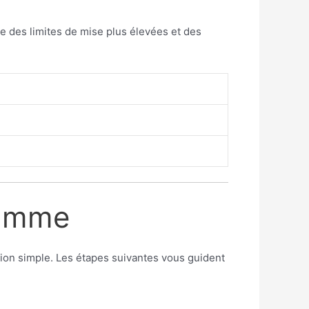
e des limites de mise plus élevées et des
ramme
ption simple. Les étapes suivantes vous guident