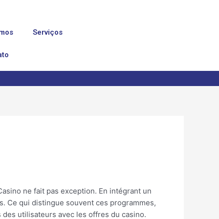
mos
Serviços
ato
asino ne fait pas exception. En intégrant un
es. Ce qui distingue souvent ces programmes,
des utilisateurs avec les offres du casino.