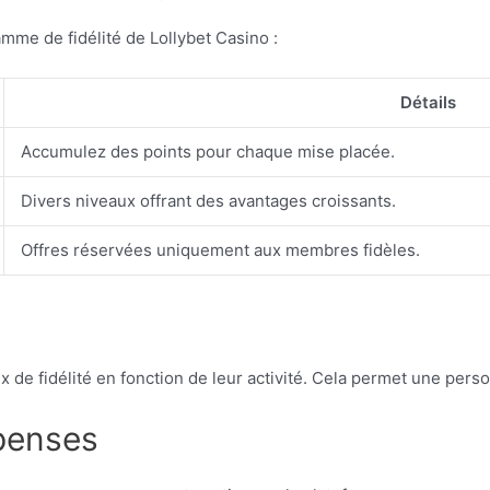
amme de fidélité de Lollybet Casino :
Détails
Accumulez des points pour chaque mise placée.
Divers niveaux offrant des avantages croissants.
Offres réservées uniquement aux membres fidèles.
de fidélité en fonction de leur activité. Cela permet une per
penses