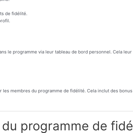
 de fidélité.
rofil.
ans le programme via leur tableau de bord personnel. Cela leu
r les membres du programme de fidélité. Cela inclut des bonus
 du programme de fidél