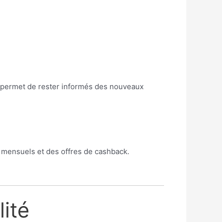
r permet de rester informés des nouveaux
 mensuels et des offres de cashback.
ité