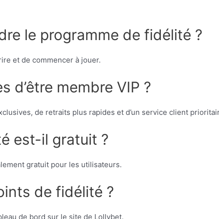
re le programme de fidélité ?
crire et de commencer à jouer.
es d’être membre VIP ?
sives, de retraits plus rapides et d’un service client prioritai
 est-il gratuit ?
lement gratuit pour les utilisateurs.
nts de fidélité ?
eau de bord sur le site de Lollybet.