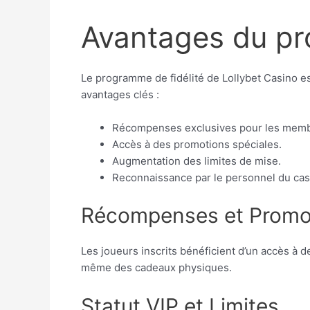
Avantages du pr
Le programme de fidélité de Lollybet Casino est
avantages clés :
Récompenses exclusives pour les memb
Accès à des promotions spéciales.
Augmentation des limites de mise.
Reconnaissance par le personnel du cas
Récompenses et Promo
Les joueurs inscrits bénéficient d’un accès à 
même des cadeaux physiques.
Statut VIP et Limites