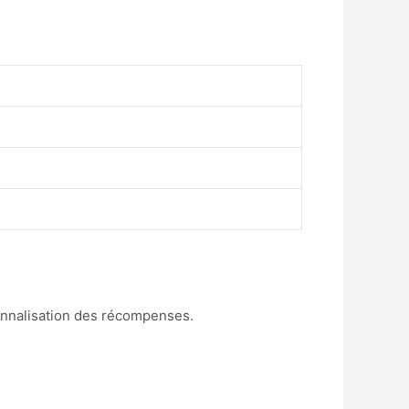
sonnalisation des récompenses.