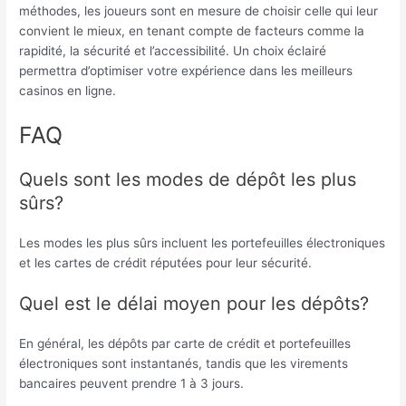
méthodes, les joueurs sont en mesure de choisir celle qui leur
convient le mieux, en tenant compte de facteurs comme la
rapidité, la sécurité et l’accessibilité. Un choix éclairé
permettra d’optimiser votre expérience dans les meilleurs
casinos en ligne.
FAQ
Quels sont les modes de dépôt les plus
sûrs?
Les modes les plus sûrs incluent les portefeuilles électroniques
et les cartes de crédit réputées pour leur sécurité.
Quel est le délai moyen pour les dépôts?
En général, les dépôts par carte de crédit et portefeuilles
électroniques sont instantanés, tandis que les virements
bancaires peuvent prendre 1 à 3 jours.