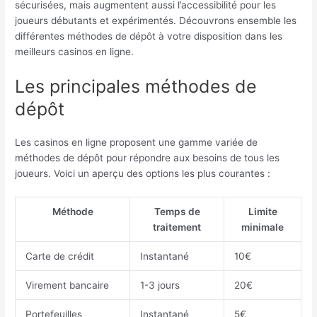
sécurisées, mais augmentent aussi l’accessibilité pour les
joueurs débutants et expérimentés. Découvrons ensemble les
différentes méthodes de dépôt à votre disposition dans les
meilleurs casinos en ligne.
Les principales méthodes de
dépôt
Les casinos en ligne proposent une gamme variée de
méthodes de dépôt pour répondre aux besoins de tous les
joueurs. Voici un aperçu des options les plus courantes :
Méthode
Temps de
Limite
traitement
minimale
Carte de crédit
Instantané
10€
Virement bancaire
1-3 jours
20€
Portefeuilles
Instantané
5€