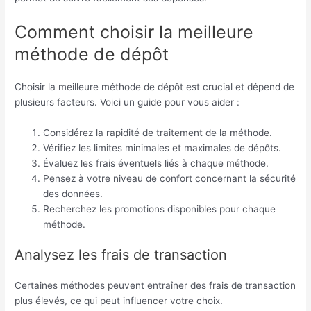
Comment choisir la meilleure
méthode de dépôt
Choisir la meilleure méthode de dépôt est crucial et dépend de
plusieurs facteurs. Voici un guide pour vous aider :
Considérez la rapidité de traitement de la méthode.
Vérifiez les limites minimales et maximales de dépôts.
Évaluez les frais éventuels liés à chaque méthode.
Pensez à votre niveau de confort concernant la sécurité
des données.
Recherchez les promotions disponibles pour chaque
méthode.
Analysez les frais de transaction
Certaines méthodes peuvent entraîner des frais de transaction
plus élevés, ce qui peut influencer votre choix.