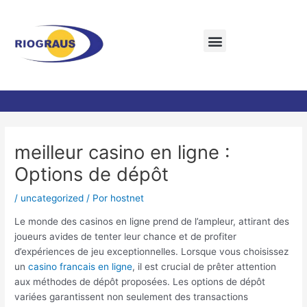
Ir
Menu
para
o
conteúdo
Post
navigation
meilleur casino en ligne :
Options de dépôt
/
uncategorized
/ Por
hostnet
Le monde des casinos en ligne prend de l’ampleur, attirant des
joueurs avides de tenter leur chance et de profiter
d’expériences de jeu exceptionnelles. Lorsque vous choisissez
un
casino francais en ligne
, il est crucial de prêter attention
aux méthodes de dépôt proposées. Les options de dépôt
variées garantissent non seulement des transactions