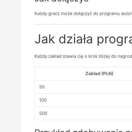
Każdy gracz może dołączyć do programu autom
Jak działa progr
Każdy zakład stawia cię o krok bliżej do nag
Zakład (PLN)
50
100
500