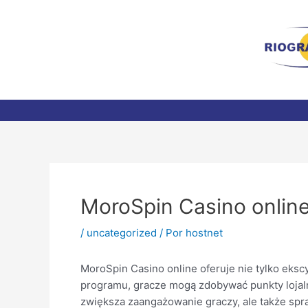
Ir
para
o
conteúdo
Post
navigation
MoroSpin Casino online
/
uncategorized
/ Por
hostnet
MoroSpin Casino online oferuje nie tylko ekscy
programu, gracze mogą zdobywać punkty lojaln
zwiększa zaangażowanie graczy, ale także spraw