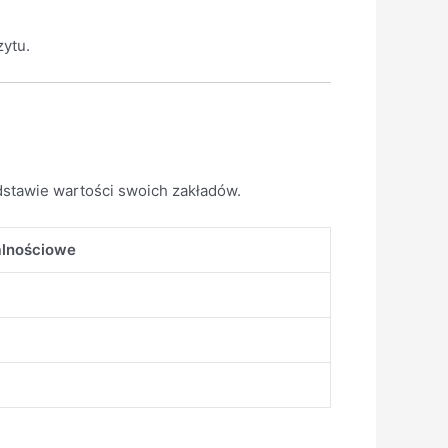
ytu.
dstawie wartości swoich zakładów.
alnościowe