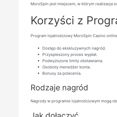
MoroSpin jest miejscem, w którym realizacja s
Korzyści z Prog
Program lojalnościowy MoroSpin Casino online p
Dostęp do ekskluzywnych nagród.
Przyspieszony proces wypłat.
Podwyższone limity obstawiania.
Osobisty menedżer konta.
Bonusy za polecenia.
Rodzaje nagród
Nagrody w programie lojalnościowym mogą ob
Jak dołączyć