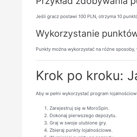
Przykład zdobywania 
Jeśli gracz postawi 100 PLN, otrzyma 10 punktó
Wykorzystanie punktó
Punkty można wykorzystać na różne sposoby, 
Krok po kroku: J
Aby w pełni wykorzystać program lojalnościow
Zarejestruj się w MoroSpin.
Dokonaj pierwszego depozytu.
Graj w swoje ulubione gry.
Zbieraj punkty lojalnościowe.