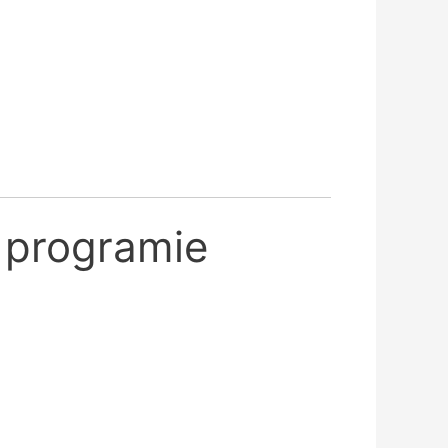
w programie