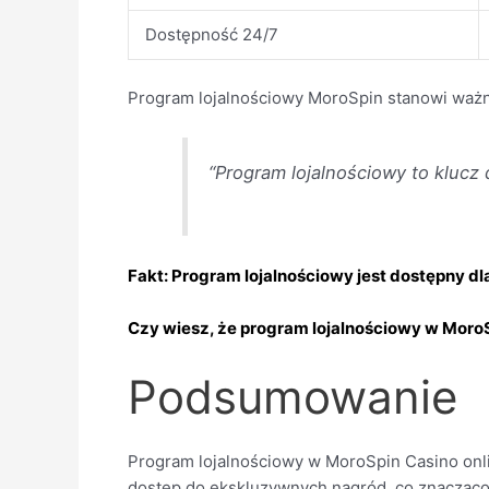
Dostępność 24/7
Program lojalnościowy MoroSpin stanowi ważny 
“Program lojalnościowy to klucz
Fakt: Program lojalnościowy jest dostępny dl
Czy wiesz, że program lojalnościowy w Moro
Podsumowanie
Program lojalnościowy w MoroSpin Casino onli
dostęp do ekskluzywnych nagród, co znacząco 