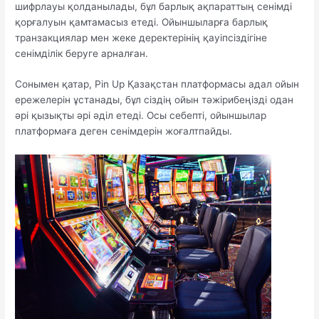
шифрлауы қолданылады, бұл барлық ақпараттың сенімді
қорғалуын қамтамасыз етеді. Ойыншыларға барлық
транзакциялар мен жеке деректерінің қауіпсіздігіне
сенімділік беруге арналған.
Сонымен қатар, Pin Up Қазақстан платформасы адал ойын
ережелерін ұстанады, бұл сіздің ойын тәжірибеңізді одан
әрі қызықты әрі әділ етеді. Осы себепті, ойыншылар
платформаға деген сенімдерін жоғалтпайды.