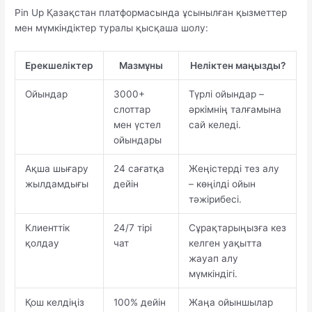
Pin Up Қазақстан платформасында ұсынылған қызметтер
мен мүмкіндіктер туралы қысқаша шолу:
Ерекшеліктер
Мазмұны
Неліктен маңызды?
Ойындар
3000+
Түрлі ойындар –
слоттар
әркімнің талғамына
мен үстел
сай келеді.
ойындары
Ақша шығару
24 сағатқа
Жеңістерді тез алу
жылдамдығы
дейін
– көңілді ойын
тәжірибесі.
Клиенттік
24/7 тірі
Сұрақтарыңызға кез
қолдау
чат
келген уақытта
жауап алу
мүмкіндігі.
Қош келдіңіз
100% дейін
Жаңа ойыншылар