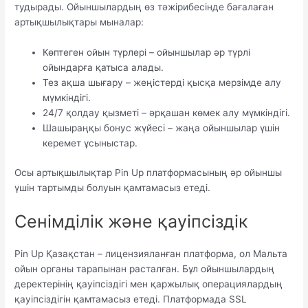
тудырады. Ойыншылардың өз тәжірибесінде бағалаған
артықшылықтары мыналар:
Көптеген ойын түрлері – ойыншылар әр түрлі
ойындарға қатыса алады.
Тез ақша шығару – жеңістерді қысқа мерзімде алу
мүмкіндігі.
24/7 қолдау қызметі – әрқашан көмек алу мүмкіндігі.
Шашыраңқы бонус жүйесі – жаңа ойыншылар үшін
керемет ұсыныстар.
Осы артықшылықтар Pin Up платформасының әр ойыншы
үшін тартымды болуын қамтамасыз етеді.
Сенімділік және қауіпсіздік
Pin Up Қазақстан – лицензияланған платформа, ол Mальта
ойын органы тарапынан расталған. Бұл ойыншылардың
деректерінің қауіпсіздігі мен қаржылық операциялардың
қауіпсіздігін қамтамасыз етеді. Платформада SSL