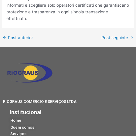
informati e scegliere solo operatori certificati che garantiscano
protezione e trasparenza in ogni singola transazione
effettuata.
←
Post anterior
Post seguinte
→
RIOGRAUS COMÉRCIO E SERVIÇOS LTDA
Institucional
Home
Quem somos
Serviços