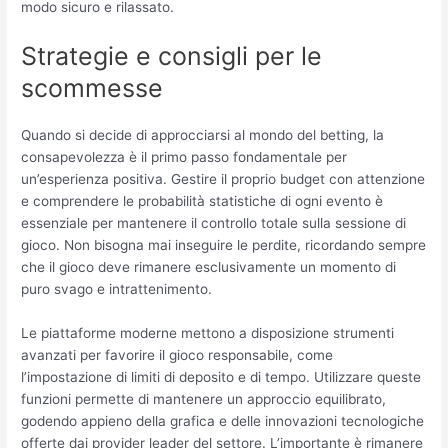
modo sicuro e rilassato.
Strategie e consigli per le
scommesse
Quando si decide di approcciarsi al mondo del betting, la
consapevolezza è il primo passo fondamentale per
un’esperienza positiva. Gestire il proprio budget con attenzione
e comprendere le probabilità statistiche di ogni evento è
essenziale per mantenere il controllo totale sulla sessione di
gioco. Non bisogna mai inseguire le perdite, ricordando sempre
che il gioco deve rimanere esclusivamente un momento di
puro svago e intrattenimento.
Le piattaforme moderne mettono a disposizione strumenti
avanzati per favorire il gioco responsabile, come
l’impostazione di limiti di deposito e di tempo. Utilizzare queste
funzioni permette di mantenere un approccio equilibrato,
godendo appieno della grafica e delle innovazioni tecnologiche
offerte dai provider leader del settore. L’importante è rimanere