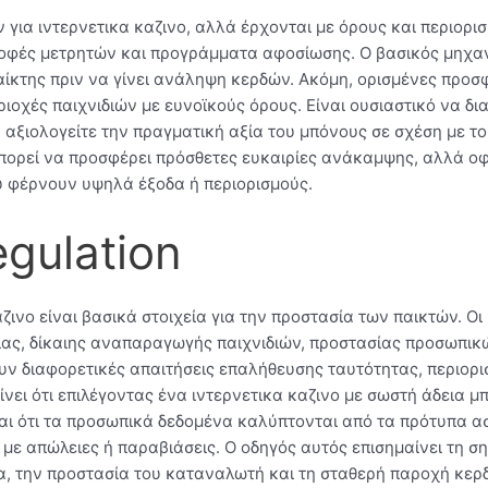
για ιντερνετικα καζινο, αλλά έρχονται με όρους και περιορ
φές μετρητών και προγράμματα αφοσίωσης. Ο βασικός μηχανισ
αίκτης πριν να γίνει ανάληψη κερδών. Ακόμη, ορισμένες προσ
ιοχές παιχνιδιών με ευνοϊκούς όρους. Είναι ουσιαστικό να δι
α αξιολογείτε την πραγματική αξία του μπόνους σε σχέση με το
ορεί να προσφέρει πρόσθετες ευκαιρίες ανάκαμψης, αλλά οφε
 φέρνουν υψηλά έξοδα ή περιορισμούς.
egulation
ζινο είναι βασικά στοιχεία για την προστασία των παικτών. Οι
ιας, δίκαιης αναπαραγωγής παιχνιδιών, προστασίας προσωπικ
 διαφορετικές απαιτήσεις επαλήθευσης ταυτότητας, περιορισ
ίνει ότι επιλέγοντας ένα ιντερνετικα καζινο με σωστή άδεια μ
ι και ότι τα προσωπικά δεδομένα καλύπτονται από τα πρότυπα α
 με απώλειες ή παραβιάσεις. Ο οδηγός αυτός επισημαίνει τη ση
τα, την προστασία του καταναλωτή και τη σταθερή παροχή κερ