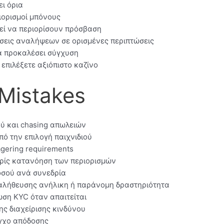
ει όρια
ιορισμοί μπόνους
εί να περιορίσουν πρόσβαση
σεις αναλήψεων σε ορισμένες περιπτώσεις
α προκαλέσει σύγχυση
επιλέξετε αξιόπιστο καζίνο
Mistakes
ύ και chasing απωλειών
πό την επιλογή παιχνιδιού
gering requirements
ρίς κατανόηση των περιορισμών
οσού ανά συνεδρία
παλήθευσης ανήλικη ή παράνομη δραστηριότητα
ση KYC όταν απαιτείται
ης διαχείρισης κινδύνου
γχο απόδοσης