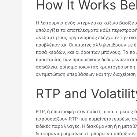
How It Works Be
Η λειτουργία ενός ιντερνετικα καζινο βασίζε
υπολογίζει τα αποτελέσματα κάθε περιστροφή
ανεξάρτητους οργανισμούς ελέγχουν την ακερ
προβλέπονται. Οι παίκτες αλληλεπιδρούν με έ
ποσά κερδών, και οι όροι των μπόνους. Τα πα
προστασίας των προσωπικών δεδομένων και τ
ασφάλεια, χρησιμοποιώντας κρυπτογράφηση κ
αντιμετώπιση υπερβάσεων και την διαχείριση
RTP and Volatilit
RTP, ή επιστροφή στον παίκτη, είναι ο μέσος
παρουσιάζουν RTP που κυμαίνεται ευρέως αν
ειδικές παραλλαγές. Η διακύμανση ή η μεταβλ
διακύμανση σημαίνει ότι μπορεί να υπάρξου