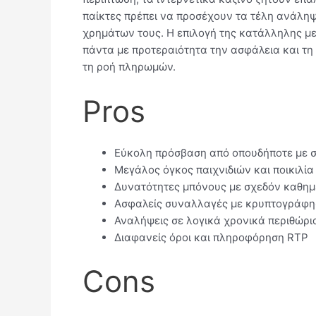
παίκτες πρέπει να προσέχουν τα τέλη ανάλη
χρημάτων τους. Η επιλογή της κατάλληλης μεθ
πάντα με προτεραιότητα την ασφάλεια και τη 
τη ροή πληρωμών.
Pros
Εύκολη πρόσβαση από οπουδήποτε με 
Μεγάλος όγκος παιχνιδιών και ποικιλί
Δυνατότητες μπόνους με σχεδόν καθημ
Ασφαλείς συναλλαγές με κρυπτογράφη
Αναλήψεις σε λογικά χρονικά περιθώρι
Διαφανείς όροι και πληροφόρηση RTP
Cons