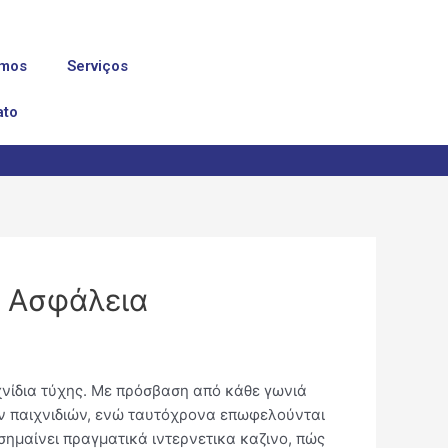
mos
Serviços
ato
ι Ασφάλεια
ιχνίδια τύχης. Με πρόσβαση από κάθε γωνιά
ν παιχνιδιών, ενώ ταυτόχρονα επωφελούνται
σημαίνει πραγματικά ιντερνετικα καζινο, πώς