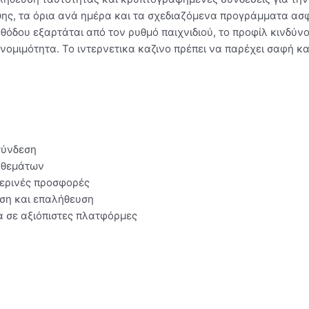
ψης, τα όρια ανά ημέρα και τα σχεδιαζόμενα προγράμματα α
όδου εξαρτάται από τον ρυθμό παιχνιδιού, το προφίλ κινδύνο
νομιμότητα. Το ιντερνετικα καζινο πρέπει να παρέχει σαφή κ
σύνδεση
α θεμάτων
ερινές προσφορές
ση και επαλήθευση
α σε αξιόπιστες πλατφόρμες