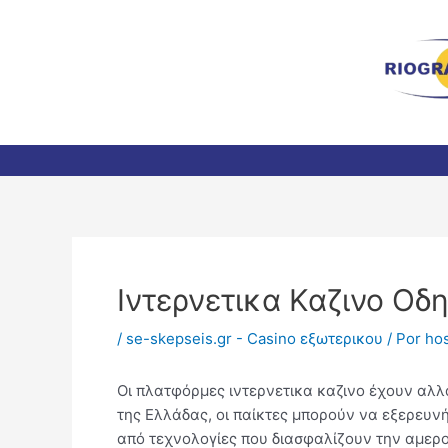
Ir
para
o
conteúdo
Post
navigation
Ιντερνετικα Καζινο Οδη
/
se-skepseis.gr - Casino εξωτερικου
/ Por
ho
Οι πλατφόρμες ιντερνετικα καζινο έχουν αλλά
της Ελλάδας, οι παίκτες μπορούν να εξερευ
από τεχνολογίες που διασφαλίζουν την αμερολ