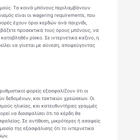
ισμούς. Τα κοινά μπόνους περιλαμβάνουν
μός είναι οι wagering requirements, που
φορές έχουν όρια κερδών ανά παιχνίδι,
αβάζετε προσεκτικά τους όρους μπόνους, να
 καταβληθέν ρίσκο. Σε ιντερνετικα καζινο, η
ίλει να γίνεται με σύνεση, αποφεύγοντας
 ρυθμιστικοί φορείς εξασφαλίζουν ότι οι
ών δεδομένων, και τακτικών χρεώσεων. Οι
μούς ηλικίας, και κατευθυντήριες γραμμές
πορεί να διασφαλίσει ότι τα κέρδη θα
σφαλείας. Σε αντίθεση, μικρότερες ή ασαφείς
μασία της εξασφάλισης ότι το ιντερνετικα
δών.