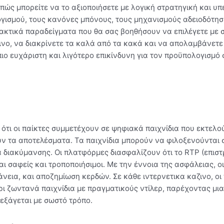
 πώς μπορείτε να το αξιοποιήσετε με λογική στρατηγική και 
γισμού, τους κανόνες μπόνους, τους μηχανισμούς αδειοδότηση
κτικά παραδείγματα που θα σας βοηθήσουν να επιλέγετε με σ
ινο, να διακρίνετε τα καλά από τα κακά και να απολαμβάνετε 
 πιο ευχάριστη και λιγότερο επικίνδυνη για τον προϋπολογισμό
 ότι οι παίκτες συμμετέχουν σε ψηφιακά παιχνίδια που εκτελο
υν τα αποτελέσματα. Τα παιχνίδια μπορούν να φιλοξενούνται 
α διακύμανσης. Οι πλατφόρμες διασφαλίζουν ότι το RTP (επιστ
ίναι σαφείς και τροποποιήσιμοι. Με την έννοια της ασφάλειας,
νεια, και αποζημίωση κερδών. Σε κάθε ιντερνετικα καζινο, οι
 ζωντανά παιχνίδια με πραγματικούς ντίλερ, παρέχοντας μια 
ιεξάγεται με σωστό τρόπο.