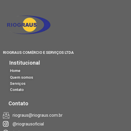
RIOGRAUS COMÉRCIO E SERVIÇOS LTDA
Institucional
Home
Quem somos
Serviços
Contato
Contato
riograus@riograus.com.br
@riograusoficial