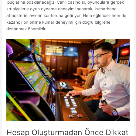
ipuçlarına odaklanacağız. Canlı casinolar, oyunculara gerçek
krupiyelerle oyun oynama deneyimi sunarak, kumarhane
atmosferini evlerin konforuna getiriyor. Hem eğlenceli hem de
kazançlı bir online kumar deneyimi için doğru bilgilerle
donanmak önemlidir.
Hesap Oluşturmadan Önce Dikkat