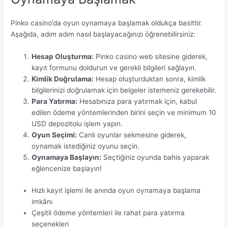
Pinko casino’da oyun oynamaya başlamak oldukça basittir.
Aşağıda, adım adım nasıl başlayacağınızı öğrenebilirsiniz:
Hesap Oluşturma:
Pinko casino web sitesine giderek,
kayıt formunu doldurun ve gerekli bilgileri sağlayın.
Kimlik Doğrulama:
Hesap oluşturduktan sonra, kimlik
bilgilerinizi doğrulamak için belgeler istemeniz gerekebilir.
Para Yatırma:
Hesabınıza para yatırmak için, kabul
edilen ödeme yöntemlerinden birini seçin ve minimum 10
USD depozitolu işlem yapın.
Oyun Seçimi:
Canlı oyunlar sekmesine giderek,
oynamak istediğiniz oyunu seçin.
Oynamaya Başlayın:
Seçtiğiniz oyunda bahis yaparak
eğlencenize başlayın!
Hızlı kayıt işlemi ile anında oyun oynamaya başlama
imkânı
Çeşitli ödeme yöntemleri ile rahat para yatırma
seçenekleri