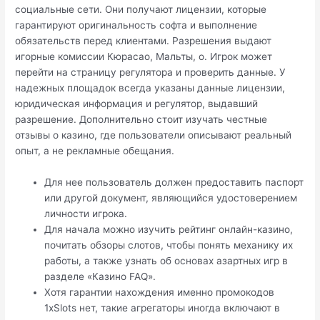
социальные сети. Они получают лицензии, которые
гарантируют оригинальность софта и выполнение
обязательств перед клиентами. Разрешения выдают
игорные комиссии Кюрасао, Мальты, о. Игрок может
перейти на страницу регулятора и проверить данные. У
надежных площадок всегда указаны данные лицензии,
юридическая информация и регулятор, выдавший
разрешение. Дополнительно стоит изучать честные
отзывы о казино, где пользователи описывают реальный
опыт, а не рекламные обещания.
Для нее пользователь должен предоставить паспорт
или другой документ, являющийся удостоверением
личности игрока.
Для начала можно изучить рейтинг онлайн-казино,
почитать обзоры слотов, чтобы понять механику их
работы, а также узнать об основах азартных игр в
разделе «Казино FAQ».
Хотя гарантии нахождения именно промокодов
1xSlots нет, такие агрегаторы иногда включают в