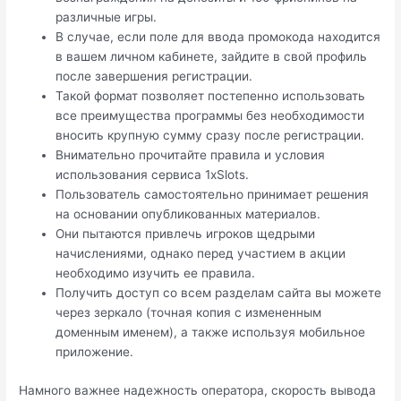
различные игры.
В случае, если поле для ввода промокода находится
в вашем личном кабинете, зайдите в свой профиль
после завершения регистрации.
Такой формат позволяет постепенно использовать
все преимущества программы без необходимости
вносить крупную сумму сразу после регистрации.
Внимательно прочитайте правила и условия
использования сервиса 1xSlots.
Пользователь самостоятельно принимает решения
на основании опубликованных материалов.
Они пытаются привлечь игроков щедрыми
начислениями, однако перед участием в акции
необходимо изучить ее правила.
Получить доступ со всем разделам сайта вы можете
через зеркало (точная копия с измененным
доменным именем), а также используя мобильное
приложение.
Намного важнее надежность оператора, скорость вывода