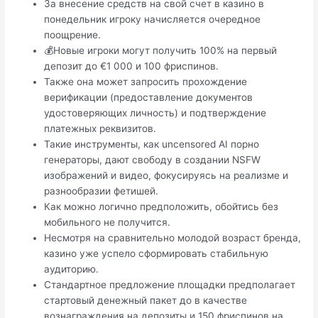
За внесение средств на свой счет в казино в
понедельник игроку начисляется очередное
поощрение.
💰Новые игроки могут получить 100% на первый
депозит до €1 000 и 100 фриспинов.
Также она может запросить прохождение
верификации (предоставление документов
удостоверяющих личность) и подтверждение
платежных реквизитов.
Такие инструменты, как uncensored AI порно
генераторы, дают свободу в создании NSFW
изображений и видео, фокусируясь на реализме и
разнообразии фетишей.
Как можно логично предположить, обойтись без
мобильного не получится.
Несмотря на сравнительно молодой возраст бренда,
казино уже успело сформировать стабильную
аудиторию.
Стандартное предложение площадки предполагает
стартовый денежный пакет до в качестве
вознаграждения на депозиты и 150 фриспинов на