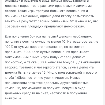
блэкджек и различные виды покера представлены в
десятках вариантов с разными правилами и лимитами
ставок. Такие игры требуют большего вовлечения и
понимания механики, однако дают игроку возможность
влиять на результат своими решениями. 💡Важно и то, что
современные площадки предлагают демо-режим.
Для получения бонуса на первый депозит необходимо
пополнить счет на сумму не менее 10. Награда составляет
100% от суммы первого пополнения, но не может
превышать 300. Если сумма пополнения превышает
максимальный лимит, игрок получит свой депозит
полностью, а также 300 в качестве бонуса. Для активации
второго, третьего и четвертого этапов, сумма депозита
должна быть не менее 15. Число пользователей игрового
клуба 1xSlots постоянно увеличивается. Новые
пользователи остаются довольны дружелюбностью
компании, возможностью получить бонусы в виде
денежных средств на счет, честности в получении
выигрыша.