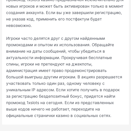
новых игроков и может быть активирован только в момент
создания аккаунта. Если вы уже завершили регистрацию,
не указав код, применить его постфактум будет
невозможно.
Игроки часто делятся друг с другом найденными
промокодами и опытом их использования. Обращайте
внимание на даты сообщений, чтобы убедиться в
актуальности информации. Прокручивая бесплатные
спины, игроки не претендуют на джекпоты,
администрация имеет право продемонстрировать
большой выигрыш другим игрокам. В акциях разрешается
участвовать только один раз, одному человеку с
уникальным IP адресом. Если хотите получить в подарок
за регистрацию бездепозитный бонус, придется найти
промокод 1xslots на сегодня. Если из представленных
выше кодов ничего не работает, переходите на
официальные странички казино в социальных сетях.