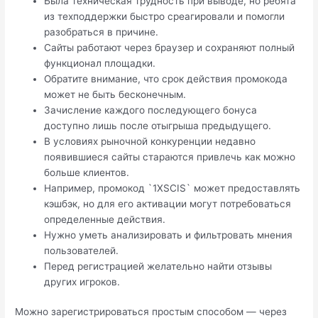
Была техническая трудность при выводе, но ребята
из техподдержки быстро среагировали и помогли
разобраться в причине.
Сайты работают через браузер и сохраняют полный
функционал площадки.
Обратите внимание, что срок действия промокода
может не быть бесконечным.
Зачисление каждого последующего бонуса
доступно лишь после отыгрыша предыдущего.
В условиях рыночной конкуренции недавно
появившиеся сайты стараются привлечь как можно
больше клиентов.
Например, промокод `1XSCIS` может предоставлять
кэшбэк, но для его активации могут потребоваться
определенные действия.
Нужно уметь анализировать и фильтровать мнения
пользователей.
Перед регистрацией желательно найти отзывы
других игроков.
Можно зарегистрироваться простым способом — через