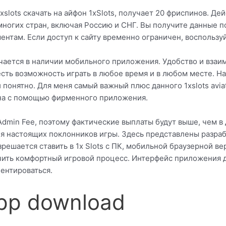
lots скачать на айфон 1xSlots, получает 20 фриспинов. Де
ногих стран, включая Россию и СНГ. Вы получите данные по
нтам. Если доступ к сайту временно ограничен, воспользу
чается в наличии мобильного приложения. Удобство и взаи
 есть возможность играть в любое время и в любом месте. Н
 понятно. Для меня самый важный плюс данного 1xslots avia
на с помощью фирменного приложения.
dmin Fee, поэтому фактические выплаты будут выше, чем в др
я настоящих поклонников игры. Здесь представлены разра
 Разрешается ставить в 1x Slots с ПК, мобильной браузерной 
ечить комфортный игровой процесс. Интерфейс приложения 
ентироваться.
app download