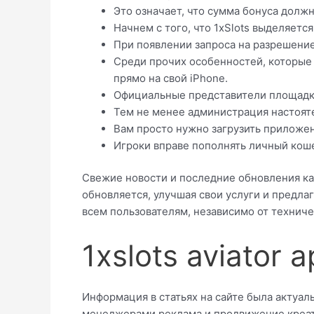
Это означает, что сумма бонуса должн
Начнем с того, что 1xSlots выделяетс
При появлении запроса на разрешение 
Среди прочих особенностей, которые 
прямо на свой iPhone.
Официальные представители площадки 
Тем не менее администрация настоят
Вам просто нужно загрузить приложе
Игроки вправе пополнять личный коше
Свежие новости и последние обновления ка
обновляется, улучшая свои услуги и предла
всем пользователям, независимо от техниче
1xslots aviator 
Информация в статьях на сайте была актуа
менеджерами реклама и продвижение креат