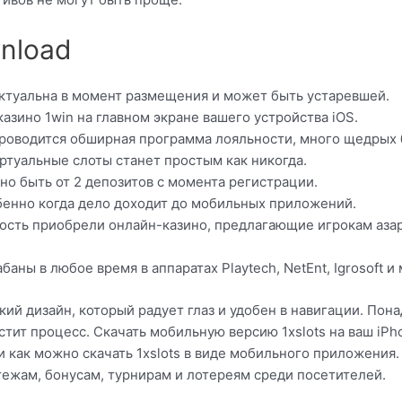
wnload
актуальна в момент размещения и может быть устаревшей.
казино 1win на главном экране вашего устройства iOS.
роводится обширная программа лояльности, много щедрых 
ртуальные слоты станет простым как никогда.
но быть от 2 депозитов с момента регистрации.
бенно когда дело доходит до мобильных приложений.
ость приобрели онлайн-казино, предлагающие игрокам аза
аны в любое время в аппаратах Playtech, NetEnt, Igrosoft и 
ий дизайн, который радует глаз и удобен в навигации. Пона
тит процесс. Скачать мобильную версию 1xslots на ваш iPh
е и как можно скачать 1xslots в виде мобильного приложени
тежам, бонусам, турнирам и лотереям среди посетителей.