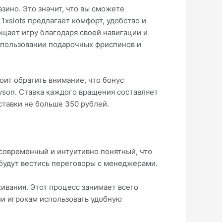
зино. Это значит, что вы сможете
xslots предлагает комфорт, удобство и
ает игру благодаря своей навигации и
использовании подарочных фриспинов и
оит обратить внимание, что бонус
ayson. Ставка каждого вращения составляет
тавки не больше 350 рублей.
современный и интуитивно понятный, что
 будут вестись переговоры с менеджерами.
ивания. Этот процесс занимает всего
ли игрокам использовать удобную