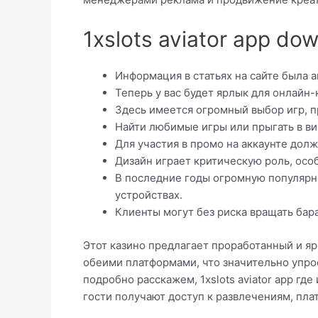
1xslots aviator app do
Информация в статьях на сайте была 
Теперь у вас будет ярлык для онлайн-
Здесь имеется огромный выбор игр, п
Найти любимые игры или прыгать в ви
Для участия в промо на аккаунте долж
Дизайн играет критическую роль, осо
В последние годы огромную популярн
устройствах.
Клиенты могут без риска вращать бараб
Этот казино предлагает проработанный и ярк
обеими платформами, что значительно упрос
подробно расскажем, 1xslots aviator app гд
гости получают доступ к развлечениям, пла