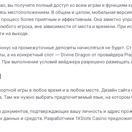
во, вы получите полный доступ ко всем играм и функциям ка
ясь местоположением. В общем и целом, мобильная версия 1
 процесс более приятным и эффективным. Она заметно упрощ
 любого игрока, вне зависимости от места и времени. При 
и на выходе.
онус на промежуточные депозиты начисляться не будет. Ст
ты, а на конкретный слот — Divine Dragon от провайдера Pl
. При выполнении условий вейджера разрешено размещать с
d
ортной игры в любое время и в любом месте. Дизайн сайта 
в. Там же нужно выбрать предпочитаемый язык, на котором
 документов, подтверждающих вашу личность и адрес прож
х данных и средств. Разработчики 1XSlots Casino предложи