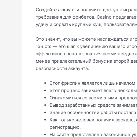
Создайте аккаунт и получите доступ к игра
требования для фрибетов. Casino предлагае
удачу и сорвать крупный куш, пользователя
Это значит, что вы можете наслаждаться и
1xSlots — это шаг к увеличению вашего игр
эффективно воспользоваться всеми предложе
менее привлекательный бонус на второй де
безопасности аккаунта.
Этот фриспин является лишь началом 
Этот процесс занимает всего нескольк
Ознакомиться со всеми этими предло
Вывод заработанных средств занимает
Знание особенностей работы портала 
Как только человек получил зеркало, 
регистрацию.
На сайте представлено лаконичное уд