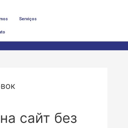
mos
Serviços
ato
овок
на сайт без