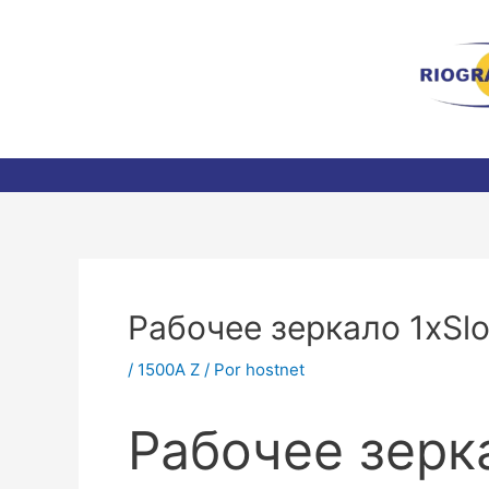
Ir
para
o
conteúdo
Post
navigation
Рабочее зеркало 1xSlo
/
1500A Z
/ Por
hostnet
Рабочее зерка