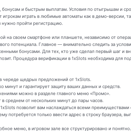
м, бонусам и быстрым выплатам. Условия по отыгрышам и ср
т игрокам играть в любимые автоматы как в демо-версии, та
м нужно пройти регистрацию.
грой на своем смартфоне или планшете, независимо от опе
ового потенциала. Главное — внимательно следить за услов
нными бонусами. Для тех, кто уже сделал первый шаг и вне
позит. Процедура верификации в 1xSlots необходима для п
в череде щедрых предложений от 1xSlots.
о минут и гарантирует защиту ваших данных и средств.
жениями можно в разделе главного меню «Промо».
 в среднем от нескольких минут до пары часов.
1xSlots позволит вам наслаждаться всеми преимуществами 
ему потребуется только ввести адрес в строку браузера, вы
обное меню, в игровом зале все структурировано и понятно.