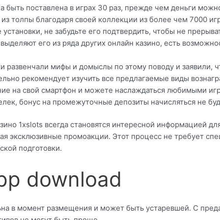
а быть поставлена в играх 30 раз, прежде чем деньги можн
я из толпы благодаря своей коллекции из более чем 7000 игр
установки, не забудьте его подтвердить, чтобы не прерыва
выделяют его из ряда других онлайн казино, есть возможн
развенчали мифы и домыслы по этому поводу и заявили, чт
ельно рекомендует изучить все предлагаемые виды вознаг
ние на свой смартфон и можете наслаждаться любимыми иг
лек, бонус на промежуточные депозиты начисляться не буд
зино 1xslots всегда становятся интересной информацией дл
гая эксклюзивные промоакции. Этот процесс не требует спе
ской подготовки.
app download
льна в момент размещения и может быть устаревшей. С пр
ивов не могут быть проще.