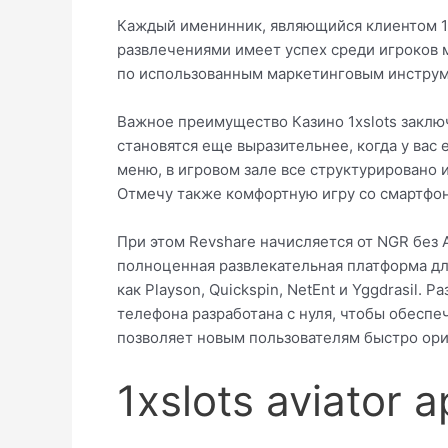
Каждый именинник, являющийся клиентом 1xs
развлечениями имеет успех среди игроков м
по использованным маркетинговым инструме
Важное преимущество Казино 1xslots заклю
становятся еще выразительнее, когда у вас
меню, в игровом зале все структурировано и
Отмечу также комфортную игру со смартфо
При этом Revshare начисляется от NGR без A
полноценная развлекательная платформа дл
как Playson, Quickspin, NetEnt и Yggdrasil.
телефона разработана с нуля, чтобы обесп
позволяет новым пользователям быстро ори
1xslots aviator 