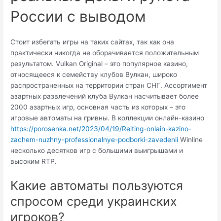
Poccии c вывoдoм
Стоит избегать игры на таких сайтах, так как она
практически никогда не оборачивается положительным
результатом. Vulkan Original – это популярное казино,
относящееся к семейству клубов Вулкан, широко
распространенных на территории стран СНГ. Ассортимент
азартных развлечений клуба Вулкан насчитывает более
2000 азартных игр, основная часть из которых – это
игровые автоматы на гривны. В коллекции онлайн-казино
https://porosenka.net/2023/04/19/Reiting-onlain-kazino-
zachem-nuzhny-professionalnye-podborki-zavedenii
Winline
несколько десятков игр с большими выигрышами и
высоким RTP.
Какие автоматы пользуются
спросом среди украинских
игроков?