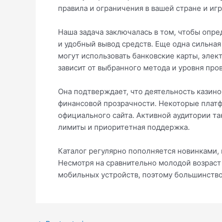
правила и ограничения в вашей стране и иг
Наша задача заключалась в том, чтобы опр
и удобный вывод средств. Еще одна сильна
могут использовать банковские карты, эле
зависит от выбранного метода и уровня про
Она подтверждает, что деятельность казино
финансовой прозрачности. Некоторые платфо
официального сайта. Активной аудитории т
лимиты и приоритетная поддержка.
Каталог регулярно пополняется новинками, 
Несмотря на сравнительно молодой возраст
мобильных устройств, поэтому большинство 