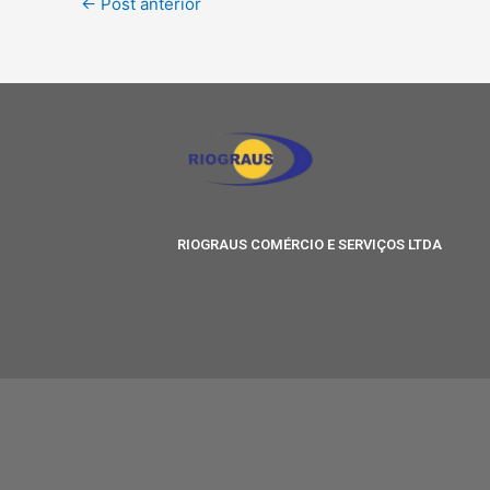
←
Post anterior
RIOGRAUS COMÉRCIO E SERVIÇOS LTDA