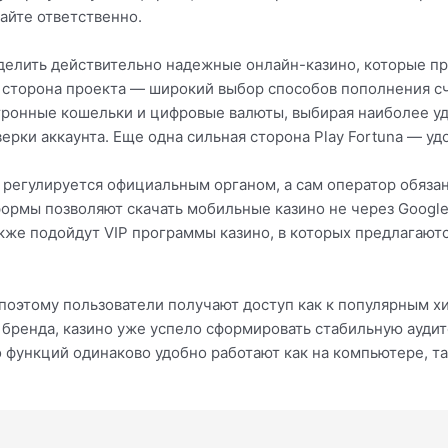
райте ответственно.
еделить действительно надежные онлайн-казино, которые пр
я сторона проекта — широкий выбор способов пополнения с
ктронные кошельки и цифровые валюты, выбирая наиболее у
верки аккаунта. Еще одна сильная сторона Play Fortuna — у
 регулируется официальным органом, а сам оператор обяза
рмы позволяют скачать мобильные казино не через Google 
акже подойдут VIP программы казино, в которых предлагаю
поэтому пользователи получают доступ как к популярным хи
 бренда, казино уже успело сформировать стабильную ауди
функций одинаково удобно работают как на компьютере, та