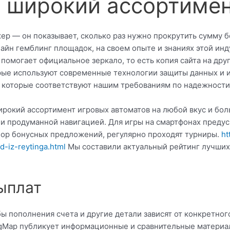
 широкий ассортимен
ер — он показывает, сколько раз нужно прокрутить сумму 
айн гемблинг площадок, на своем опыте и знаниях этой инд
 помогает официальное зеркало, то есть копия сайта на дру
рые используют современные технологии защиты данных и 
которые соответствуют нашим требованиям по надежности 
ирокий ассортимент игровых автоматов на любой вкус и бо
 и продуманной навигацией. Для игры на смартфонах пред
бор бонусных предложений, регулярно проходят турниры.
ht
d-iz-reytinga.html
Мы составили актуальный рейтинг лучших 
ыплат
ы пополнения счета и другие детали зависят от конкретног
gMap публикует информационные и сравнительные материал