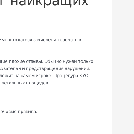
нг найкращих
имо дождаться зачисления средств в
щие плохие отзывы. Обычно нужен только
ьзователей и предотвращения нарушений.
 лежит на самом игроке. Процедура KYC
я легальных площадок.
лючевые правила.