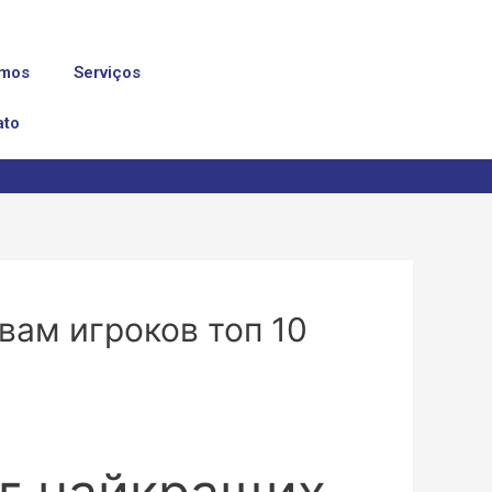
mos
Serviços
ato
вам игроков топ 10