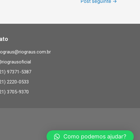
Post seguinte
→
ato
iograus@riograus.com.br
riograusoficial
21) 97371-5387
21) 2220-0533
21) 3705-9370
Como podemos ajudar?