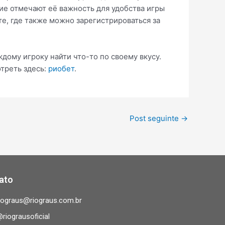
ие отмечают её важность для удобства игры
е, где также можно зарегистрироваться за
дому игроку найти что-то по своему вкусу.
треть здесь:
риобет
.
Post seguinte
→
ato
iograus@riograus.com.br
riograusoficial