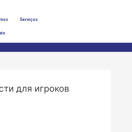
mos
Serviços
ato
сти для игроков