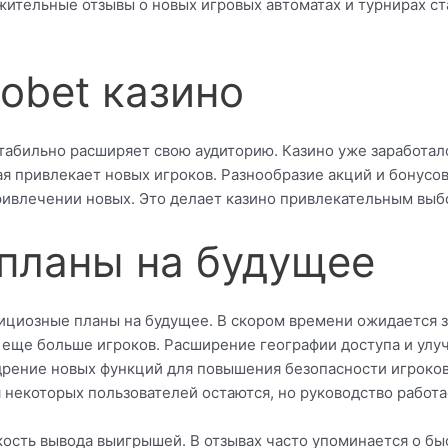
ительные отзывы о новых игровых автоматах и турнирах ст
obet казино
р стабильно расширяет свою аудиторию. Казино уже заработа
я привлекает новых игроков. Разнообразие акций и бонусо
ивлечении новых. Это делает казино привлекательным выб
планы на будущее
ициозные планы на будущее. В скором времени ожидается за
 еще больше игроков. Расширение географии доступа и улу
недрение новых функций для повышения безопасности игрок
 некоторых пользователей остаются, но руководство работ
кость вывода выигрышей. В отзывах часто упоминается о бы