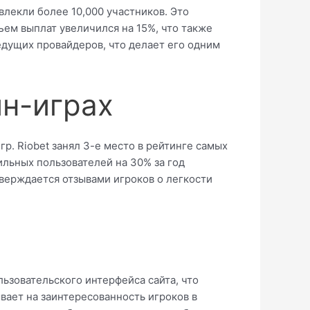
влекли более 10,000 участников. Это
ем выплат увеличился на 15%, что также
ведущих провайдеров, что делает его одним
йн-играх
р. Riobet занял 3-е место в рейтинге самых
ильных пользователей на 30% за год
тверждается отзывами игроков о легкости
ьзовательского интерфейса сайта, что
вает на заинтересованность игроков в