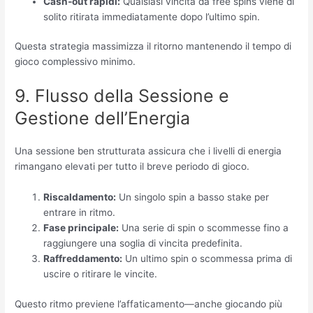
Cash‑out rapidi:
Qualsiasi vincita da free spins viene di
solito ritirata immediatamente dopo l’ultimo spin.
Questa strategia massimizza il ritorno mantenendo il tempo di
gioco complessivo minimo.
9. Flusso della Sessione e
Gestione dell’Energia
Una sessione ben strutturata assicura che i livelli di energia
rimangano elevati per tutto il breve periodo di gioco.
Riscaldamento:
Un singolo spin a basso stake per
entrare in ritmo.
Fase principale:
Una serie di spin o scommesse fino a
raggiungere una soglia di vincita predefinita.
Raffreddamento:
Un ultimo spin o scommessa prima di
uscire o ritirare le vincite.
Questo ritmo previene l’affaticamento—anche giocando più