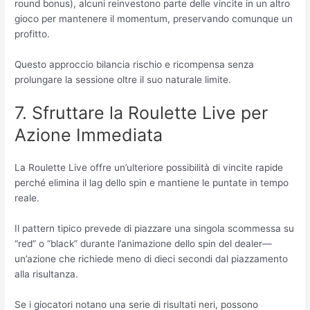
round bonus), alcuni reinvestono parte delle vincite in un altro
gioco per mantenere il momentum, preservando comunque un
profitto.
Questo approccio bilancia rischio e ricompensa senza
prolungare la sessione oltre il suo naturale limite.
7. Sfruttare la Roulette Live per
Azione Immediata
La Roulette Live offre un’ulteriore possibilità di vincite rapide
perché elimina il lag dello spin e mantiene le puntate in tempo
reale.
Il pattern tipico prevede di piazzare una singola scommessa su
“red” o “black” durante l’animazione dello spin del dealer—
un’azione che richiede meno di dieci secondi dal piazzamento
alla risultanza.
Se i giocatori notano una serie di risultati neri, possono