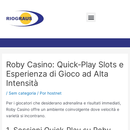
Ir
Menu
para
o
conteúdo
Post
navigation
Roby Casino: Quick‑Play Slots e
Esperienza di Gioco ad Alta
Intensità
/
Sem categoria
/ Por
hostnet
Per i giocatori che desiderano adrenalina e risultati immediati,
Roby Casino offre un ambiente coinvolgente dove velocità e
varietà si incontrano.