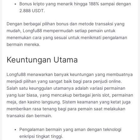
Bonus kripto yang menarik hingga 188% sampai dengan
2.888 USDT.
Dengan berbagai pilihan bonus dan metode transaksi yang
mudah, Longfu88 mempermudah setiap pemain untuk
menemukan cara yang sesuai untuk menikmati pengalaman
bermain mereka.
Keuntungan Utama
Longfu88 menawarkan banyak keuntungan yang membuatnya
menjadi pilihan yang sangat baik bagi para penjudi online.
Salah satu keunggulan utamanya adalah variasi permainan
yang luar biasa, yang mencakup berbagai jenis slot, permainan
meja, dan kasino langsung. Sistem keamanan yang ketat juga
memberikan rasa tenang bagi para pemain saat melakukan
transaksi dan bermain.
Pengalaman bermain yang aman dengan teknologi
enkripsi tingkat tinggi.