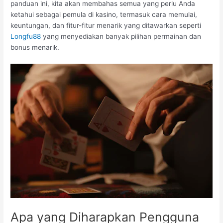
panduan ini, kita akan membahas semua yang perlu Anda
ketahui sebagai pemula di kasino, termasuk cara memulai,
keuntungan, dan fitur-fitur menarik yang ditawarkan seperti
Longfu88
yang menyediakan banyak pilihan permainan dan
bonus menarik.
Apa yang Diharapkan Pengguna