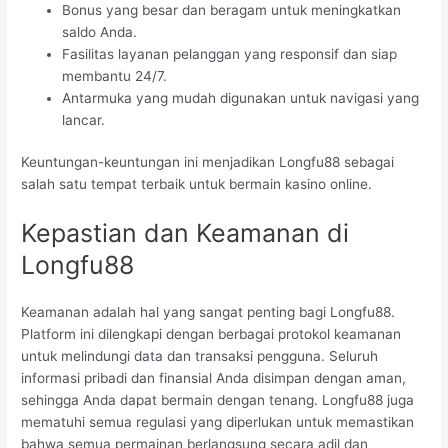
Bonus yang besar dan beragam untuk meningkatkan
saldo Anda.
Fasilitas layanan pelanggan yang responsif dan siap
membantu 24/7.
Antarmuka yang mudah digunakan untuk navigasi yang
lancar.
Keuntungan-keuntungan ini menjadikan Longfu88 sebagai
salah satu tempat terbaik untuk bermain kasino online.
Kepastian dan Keamanan di
Longfu88
Keamanan adalah hal yang sangat penting bagi Longfu88.
Platform ini dilengkapi dengan berbagai protokol keamanan
untuk melindungi data dan transaksi pengguna. Seluruh
informasi pribadi dan finansial Anda disimpan dengan aman,
sehingga Anda dapat bermain dengan tenang. Longfu88 juga
mematuhi semua regulasi yang diperlukan untuk memastikan
bahwa semua permainan berlangsung secara adil dan