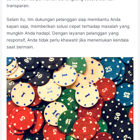
transparan.
Selain itu, tim dukungan pelanggan siap membantu Anda
kapan saja, memberikan solusi cepat terhadap masalah yang
mungkin Anda hadapi. Dengan layanan pelanggan yang
responsif, Anda tidak perlu khawatir jika menemukan kendala
saat bermain.