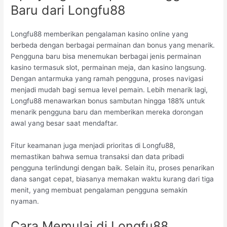
Baru dari Longfu88
Longfu88 memberikan pengalaman kasino online yang
berbeda dengan berbagai permainan dan bonus yang menarik.
Pengguna baru bisa menemukan berbagai jenis permainan
kasino termasuk slot, permainan meja, dan kasino langsung.
Dengan antarmuka yang ramah pengguna, proses navigasi
menjadi mudah bagi semua level pemain. Lebih menarik lagi,
Longfu88 menawarkan bonus sambutan hingga 188% untuk
menarik pengguna baru dan memberikan mereka dorongan
awal yang besar saat mendaftar.
Fitur keamanan juga menjadi prioritas di Longfu88,
memastikan bahwa semua transaksi dan data pribadi
pengguna terlindungi dengan baik. Selain itu, proses penarikan
dana sangat cepat, biasanya memakan waktu kurang dari tiga
menit, yang membuat pengalaman pengguna semakin
nyaman.
Cara Memulai di Longfu88