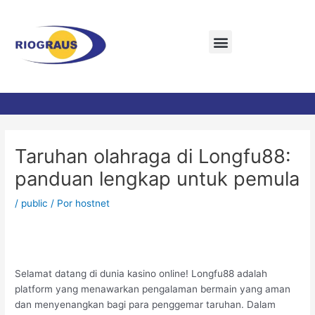
Ir
Menu
para
o
conteúdo
Post
navigation
Taruhan olahraga di Longfu88:
panduan lengkap untuk pemula
/
public
/ Por
hostnet
Selamat datang di dunia kasino online! Longfu88 adalah
platform yang menawarkan pengalaman bermain yang aman
dan menyenangkan bagi para penggemar taruhan. Dalam