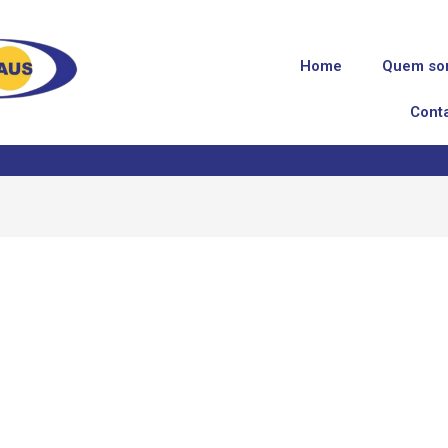
Home
Quem so
Cont