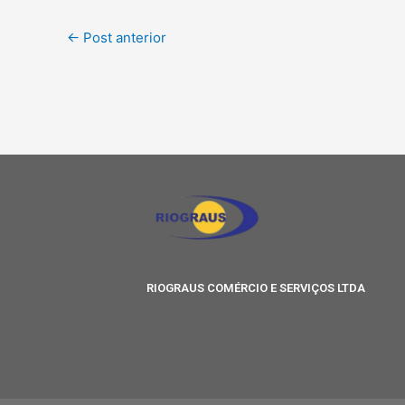
←
Post anterior
RIOGRAUS COMÉRCIO E SERVIÇOS LTDA