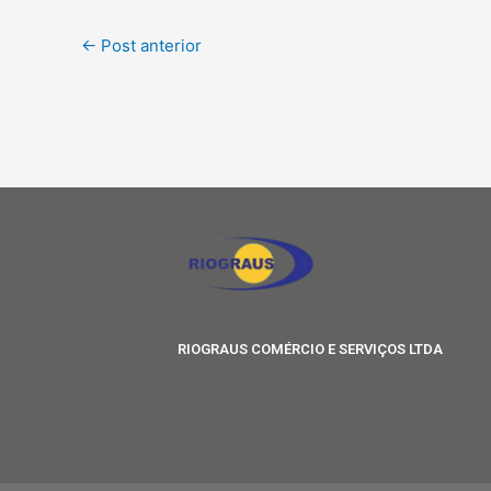
←
Post anterior
RIOGRAUS COMÉRCIO E SERVIÇOS LTDA