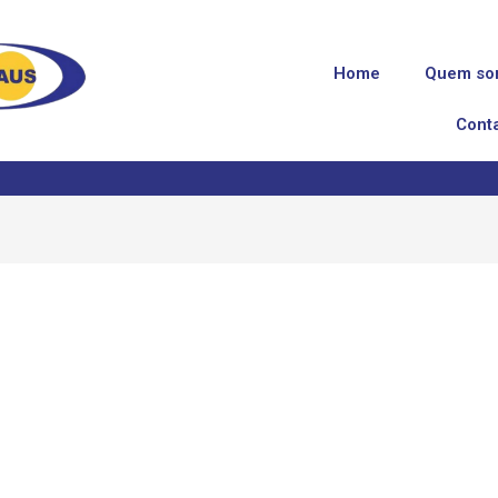
Home
Quem so
Cont