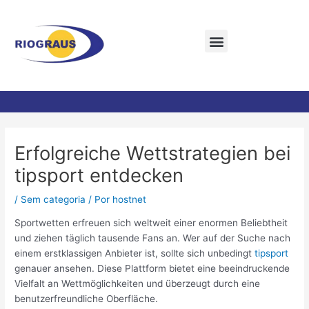
Ir
Menu
para
o
conteúdo
Post
navigation
Erfolgreiche Wettstrategien bei
tipsport entdecken
/
Sem categoria
/ Por
hostnet
Sportwetten erfreuen sich weltweit einer enormen Beliebtheit
und ziehen täglich tausende Fans an. Wer auf der Suche nach
einem erstklassigen Anbieter ist, sollte sich unbedingt
tipsport
genauer ansehen. Diese Plattform bietet eine beeindruckende
Vielfalt an Wettmöglichkeiten und überzeugt durch eine
benutzerfreundliche Oberfläche.