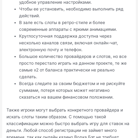
удобное управление настройками.
Чтобы ее установить, необходимо выполнить ряд
действий.
В зале есть слоты в ретро-стиле и более
современные аппараты с яркими анимациями.
Круглосуточная поддержка доступна через
несколько каналов связи, включая онлайн-чат,
электронную почту и телефон.
Большое количество провайдеров и слотов, но все
просто перестало играть на данном проекте, те же
самые х2 от баланса практически не реально
сделать.
Всегда следите за своим бюджетом и не рискуйте
суммами, потеря которых может негативно
сказаться на вашем финансовом положении.
Также игроки могут выбрать конкретного провайдера и
искать слоты таким образом. С помощью такой
классификации можно быстро выбрать игру для ставок на
деньги. Любой способ регистрации не займет много
времени, так как онлайн казино Водка Бэт не требует