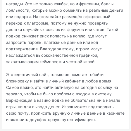
награды. Это не только кэшбэк, но и фриспины, баллы
лояльности, которые можно обменять на реальные деньги
или подарки. На этом сайте размещён официальный
переход к платформе, поэтому не нужно проверять
десятки случайных ссылок из форумов или чатов. Такой
подход снижает риск попасть на копию, где могут
запросить пароль, платёжные данные или код
подтверждения. Благодаря этому, игроки могут
наслаждаться высококачественной графикой,
захватывающим геймплеем и честной игрой.
Это идентичный сайт, только он помогает обойти
блокировку и зайти в личный кабинет в любое время.
Самое важно, это найти активную на сегодня ссылку на
зеркало, чтобы не было проблем с входом в систему.
Верификация в казино Водка не обязательна ни в начале
игры, ни для вывода денег. Игрок может подтвердить
свою почту, прописать вручную личные данные в кабинете
и включить двухфакторную аутентификацию.