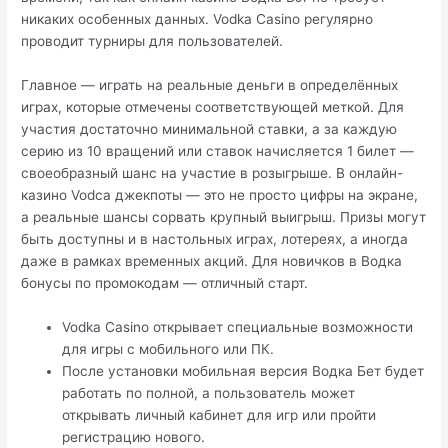
никаких особенных данных. Vodka Casino регулярно
проводит турниры для пользователей.
Главное — играть на реальные деньги в определённых
играх, которые отмечены соответствующей меткой. Для
участия достаточно минимальной ставки, а за каждую
серию из 10 вращений или ставок начисляется 1 билет —
своеобразный шанс на участие в розыгрыше. В онлайн-
казино Vodca джекпоты — это не просто цифры на экране,
а реальные шансы сорвать крупный выигрыш. Призы могут
быть доступны и в настольных играх, лотереях, а иногда
даже в рамках временных акций. Для новичков в Водка
бонусы по промокодам — отличный старт.
Vodka Casino открывает специальные возможности
для игры с мобильного или ПК.
После установки мобильная версия Водка Бет будет
работать по полной, а пользователь может
открывать личный кабинет для игр или пройти
регистрацию нового.