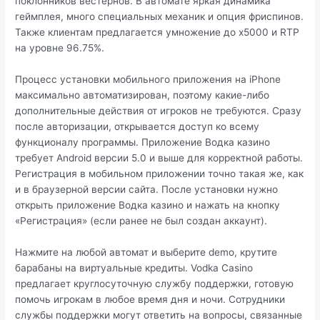
поклонников вестернов. В автомате яркая динамика
геймплея, много специальных механик и опция фриспинов.
Также клиентам предлагается умножение до х5000 и RTP
на уровне 96.75%.
Процесс установки мобильного приложения на iPhone
максимально автоматизирован, поэтому какие-либо
дополнительные действия от игроков не требуются. Сразу
после авторизации, открывается доступ ко всему
функционалу программы. Приложение Водка казино
требует Android версии 5.0 и выше для корректной работы.
Регистрация в мобильном приложении точно такая же, как
и в браузерной версии сайта. После установки нужно
открыть приложение Водка казино и нажать на кнопку
«Регистрация» (если ранее не был создан аккаунт).
Нажмите на любой автомат и выберите demo, крутите
барабаны на виртуальные кредиты. Vodka Casino
предлагает круглосуточную службу поддержки, готовую
помочь игрокам в любое время дня и ночи. Сотрудники
службы поддержки могут ответить на вопросы, связанные