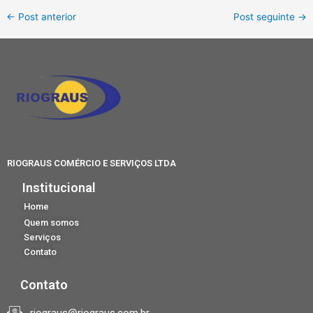
←
Post anterior
Post seguinte
→
RIOGRAUS COMÉRCIO E SERVIÇOS LTDA
Institucional
Home
Quem somos
Serviços
Contato
Contato