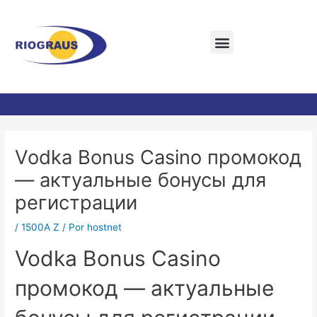
Ir
Menu
para
o
conteúdo
Post
navigation
Vodka Bonus Casino промокод
— актуальные бонусы для
регистрации
/
1500A Z
/ Por
hostnet
Vodka Bonus Casino
промокод — актуальные