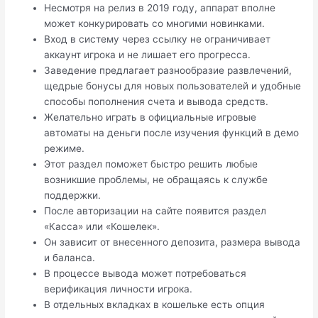
Несмотря на релиз в 2019 году, аппарат вполне
может конкурировать со многими новинками.
Вход в систему через ссылку не ограничивает
аккаунт игрока и не лишает его прогресса.
Заведение предлагает разнообразие развлечений,
щедрые бонусы для новых пользователей и удобные
способы пополнения счета и вывода средств.
Желательно играть в официальные игровые
автоматы на деньги после изучения функций в демо
режиме.
Этот раздел поможет быстро решить любые
возникшие проблемы, не обращаясь к службе
поддержки.
После авторизации на сайте появится раздел
«Касса» или «Кошелек».
Он зависит от внесенного депозита, размера вывода
и баланса.
В процессе вывода может потребоваться
верификация личности игрока.
В отдельных вкладках в кошельке есть опция