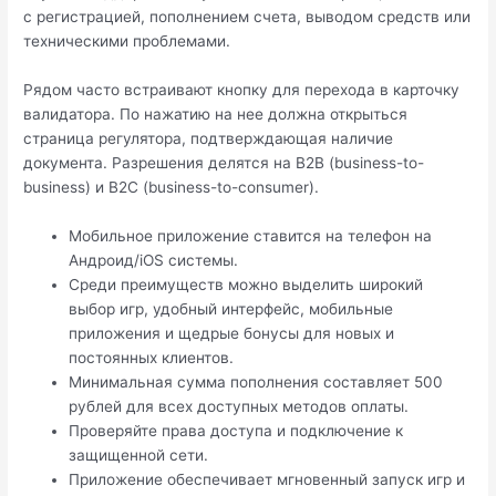
с регистрацией, пополнением счета, выводом средств или
техническими проблемами.
Рядом часто встраивают кнопку для перехода в карточку
валидатора. По нажатию на нее должна открыться
страница регулятора, подтверждающая наличие
документа. Разрешения делятся на B2B (business-to-
business) и B2C (business-to-consumer).
Мобильное приложение ставится на телефон на
Андроид/iOS системы.
Среди преимуществ можно выделить широкий
выбор игр, удобный интерфейс, мобильные
приложения и щедрые бонусы для новых и
постоянных клиентов.
Минимальная сумма пополнения составляет 500
рублей для всех доступных методов оплаты.
Проверяйте права доступа и подключение к
защищенной сети.
Приложение обеспечивает мгновенный запуск игр и