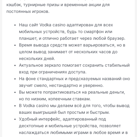
кэшбэк, турнирные призы и временные акции для
постоянных игроков.
Наш сайт Vodka casino адаптирован для всех
мобильных устройств, будь то смартфон или
планшет, и отлично работает через любой браузер.
Время вывода средств может варьироваться, но в
целом вывод занимает от нескольких часов до
нескольких дней.
Актуальное зеркало помогает сохранить стабильный
вход при ограничениях доступа.
На фоне стандартных и предсказуемых названий оно
звучит смело, нестандартно и уверенно.
Вы можете попрактиковаться на реальные деньги,
но по низким, копеечным ставкам.
В Vodka casino мы делаем всё для того, чтобы вывод
ваших выигрышей был простым и быстрым.
Удобный интерфейс, адаптированный под
десктопные и мобильные устройства, позволяет
наслаждаться любимыми играми в любое время и в