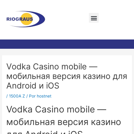
Ir
Menu
para
o
conteúdo
Post
navigation
Vodka Casino mobile —
мобильная версия казино для
Android и iOS
/
1500A Z
/ Por
hostnet
Vodka Casino mobile —
мобильная версия казино