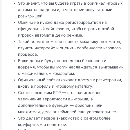
Это значит, что вы будете играть в оригинал игровых
автоматов на деньги, с честными результатами
розыгрышей.
Обычно не нужно даже регистрироваться на
официальный сайт казино, чтобы играть в любой
игровой автомат в демо режиме.
Такой формат помогает понять механику автоматов,
изучить интерфейс и оценить особенности игрового
процесса.
Ваши деньги будут переведены безопасно и
вовремя, чтобы вы могли наслаждаться выигрышами
с максимальным комфортом.
Официальный сайт открывает доступ к регистрации,
входу в профиль и игровому каталогу.
Слоты с высоким RTP — это значительное
увеличение вероятности выигрыша, а
дополнительные функции — фриспины или
множители, делают геймплей еще увлекательнее.
Это делает первое знакомство с сайтом более
комфортным и понятным.