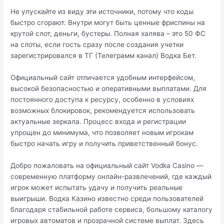
Не упускайте из виду эти источники, потому что коды
быстро сгорают. Внутри могут быть ценные фриспины на
крутой слот, деньги, бустеры. Полная халява – это 50 ФС
на слоты, если гость сразу после создания учетки
зарегистрировался в ТГ (Телеграмм канал) Водка Бет.
Официальный сайт отличается удобным интерфейсом,
высокой безопасностью и оперативными выплатами. Для
постоянного доступа к ресурсу, особенно в условиях
возможных блокировок, рекомендуется использовать
актуальные зеркала. Процесс входа и регистрации
упрощен до минимума, что позволяет новым игрокам
быстро начать игру и получить приветственный бонус.
Добро пожаловать на официальный сайт Vodka Casino —
современную платформу онлайн-развлечений, где каждый
игрок может испытать удачу и получить реальные
выигрыши. Водка Казино известно среди пользователей
благодаря стабильной работе сервиса, большому каталогу
игровых автоматов и прозрачной системе выплат. Здесь