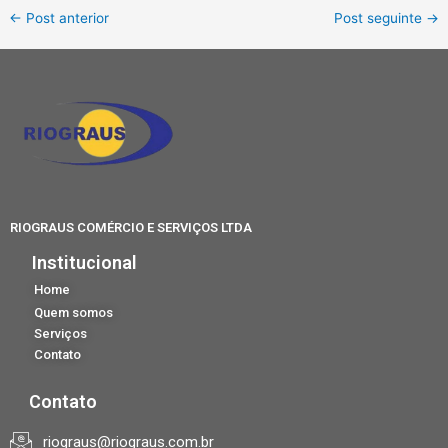
←
Post anterior
Post seguinte
→
RIOGRAUS COMÉRCIO E SERVIÇOS LTDA
Institucional
Home
Quem somos
Serviços
Contato
Contato
riograus@riograus.com.br