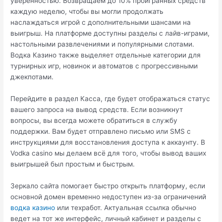
уверенностью. Возвращаем до 10% проигранных средств
каждую неделю, чтобы вы могли продолжать
наслаждаться игрой с дополнительными шансами на
выигрыш. На платформе доступны разделы с лайв-играми,
настольными развлечениями и популярными слотами.
Водка Казино также выделяет отдельные категории для
турнирных игр, новинок и автоматов с прогрессивными
джекпотами.
Перейдите в раздел Касса, где будет отображаться статус
вашего запроса на вывод средств. Если возникнут
вопросы, вы всегда можете обратиться в службу
поддержки. Вам будет отправлено письмо или SMS с
инструкциями для восстановления доступа к аккаунту. В
Vodka casino мы делаем всё для того, чтобы вывод ваших
выигрышей был простым и быстрым.
Зеркало сайта помогает быстро открыть платформу, если
основной домен временно недоступен из-за ограничений
водка казино
или техработ. Актуальная ссылка обычно
ведет на тот же интерфейс, личный кабинет и разделы с