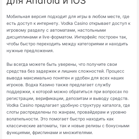
для Android и iOS
Мобильная версия подходит для игры в любом месте, где
есть доступ к интернету. Vodka Casino открывает доступ к
игровому разделу с автоматами, настольными
дисциплинами и live-форматом. Интерфейс построен так,
чтобы быстро переходить между категориями и находить
нужные предложения.
Вы всегда можете быть уверены, что получите свои
средства без задержек и лишних сложностей. Процесс
вывода максимально понятен и удобен для всех наших
игроков. Водка Казино также предлагает службу
поддержки, к которой можно обратиться при вопросах по
регистрации, верификации, депозитам и выводу средств.
Vodka Casino предлагает удобную структуру каталога, где
слоты распределены по жанрам, провайдерам и уровню
волатильности. Это помогает быстро находить как
классические автоматы, так и новые релизы с бонусными
функциями, фриспинами и множителями.