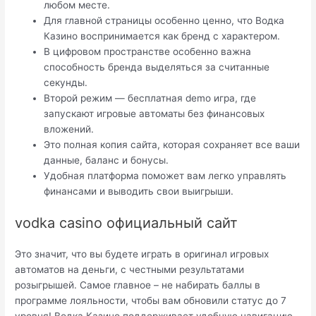
любом месте.
Для главной страницы особенно ценно, что Водка
Казино воспринимается как бренд с характером.
В цифровом пространстве особенно важна
способность бренда выделяться за считанные
секунды.
Второй режим — бесплатная demo игра, где
запускают игровые автоматы без финансовых
вложений.
Это полная копия сайта, которая сохраняет все ваши
данные, баланс и бонусы.
Удобная платформа поможет вам легко управлять
финансами и выводить свои выигрыши.
vodka casino официальный сайт
Это значит, что вы будете играть в оригинал игровых
автоматов на деньги, с честными результатами
розыгрышей. Самое главное – не набирать баллы в
программе лояльности, чтобы вам обновили статус до 7
уровня! Водка Казино поддерживает удобную навигацию,