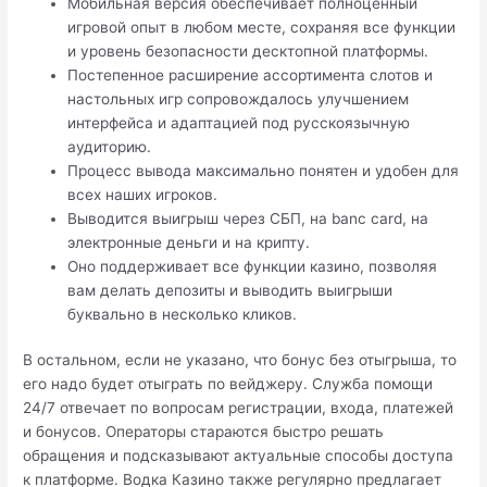
Мобильная версия обеспечивает полноценный
игровой опыт в любом месте, сохраняя все функции
и уровень безопасности десктопной платформы.
Постепенное расширение ассортимента слотов и
настольных игр сопровождалось улучшением
интерфейса и адаптацией под русскоязычную
аудиторию.
Процесс вывода максимально понятен и удобен для
всех наших игроков.
Выводится выигрыш через СБП, на banc card, на
электронные деньги и на крипту.
Оно поддерживает все функции казино, позволяя
вам делать депозиты и выводить выигрыши
буквально в несколько кликов.
В остальном, если не указано, что бонус без отыгрыша, то
его надо будет отыграть по вейджеру. Служба помощи
24/7 отвечает по вопросам регистрации, входа, платежей
и бонусов. Операторы стараются быстро решать
обращения и подсказывают актуальные способы доступа
к платформе. Водка Казино также регулярно предлагает