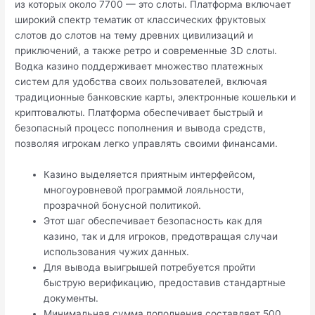
из которых около 7700 — это слоты. Платформа включает
широкий спектр тематик от классических фруктовых
слотов до слотов на тему древних цивилизаций и
приключений, а также ретро и современные 3D слоты.
Водка казино поддерживает множество платежных
систем для удобства своих пользователей, включая
традиционные банковские карты, электронные кошельки и
криптовалюты. Платформа обеспечивает быстрый и
безопасный процесс пополнения и вывода средств,
позволяя игрокам легко управлять своими финансами.
Казино выделяется приятным интерфейсом,
многоуровневой программой лояльности,
прозрачной бонусной политикой.
Этот шаг обеспечивает безопасность как для
казино, так и для игроков, предотвращая случаи
использования чужих данных.
Для вывода выигрышей потребуется пройти
быструю верификацию, предоставив стандартные
документы.
Минимальная сумма пополнения составляет 500