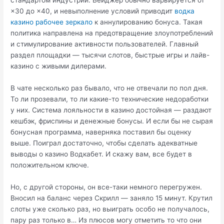
стандартом индустрии. Вейджер обычно варьируется от
×30 до ×40, и невыполнение условий приводит
водка
казино рабочее зеркало
к аннулированию бонуса. Такая
политика направлена на предотвращение злоупотреблений
и стимулирование активности пользователей. Главный
раздел площадки — тысячи слотов, быстрые игры и лайв-
казино с живыми дилерами.
В чате несколько раз бывало, что не отвечали по пол дня.
То ли прозевали, то ли какие-то технические недоработки
у них. Система лояльности в казино достойная — раздают
кешбэк, фриспины и денежные бонусы. И если бы не сырая
бонусная программа, наверняка поставил бы оценку
выше. Поиграл достаточно, чтобы сделать адекватные
выводы о казино Водкабет. И скажу вам, все будет в
положительном ключе.
Но, с другой стороны, он все-таки немного перегружен.
Вносил на баланс через Скрилл — заняло 15 минут. Крутил
слоты уже сколько раз, но выиграть особо не получалось,
пару раз только в… Из плюсов могу отметить то что они