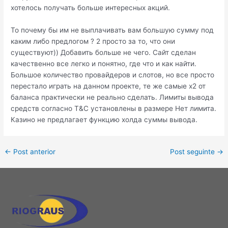
хотелось получать больше интересных акций.
То почему бы им не выплачивать вам большую сумму под
каким либо предлогом ? 2 просто за то, что они
существуют)) Добавить больше не чего. Сайт сделан
качественно все легко и понятно, где что и как найти.
Большое количество провайдеров и слотов, но все просто
перестало играть на данном проекте, те же самые х2 от
баланса практически не реально сделать. Лимиты вывода
средств согласно T&C установлены в размере Нет лимита.
Казино не предлагает функцию холда суммы вывода.
←
Post anterior
Post seguinte
→