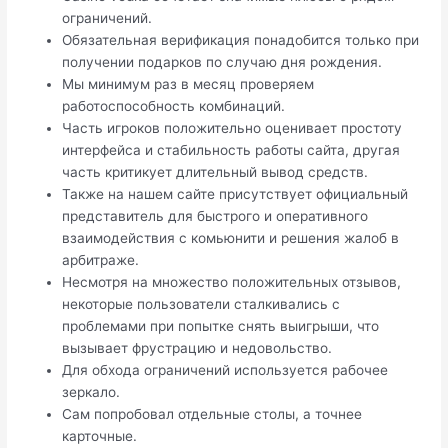
ограничений.
Обязательная верификация понадобится только при
получении подарков по случаю дня рождения.
Мы минимум раз в месяц проверяем
работоспособность комбинаций.
Часть игроков положительно оценивает простоту
интерфейса и стабильность работы сайта, другая
часть критикует длительный вывод средств.
Также на нашем сайте присутствует официальный
представитель для быстрого и оперативного
взаимодействия с комьюнити и решения жалоб в
арбитраже.
Несмотря на множество положительных отзывов,
некоторые пользователи сталкивались с
проблемами при попытке снять выигрыши, что
вызывает фрустрацию и недовольство.
Для обхода ограничений используется рабочее
зеркало.
Сам попробовал отдельные столы, а точнее
карточные.