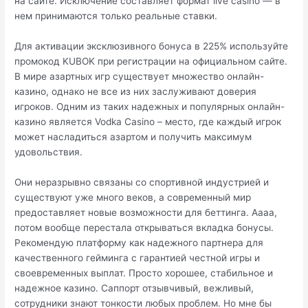
на сайте. Исключение составляет формат live casino — в
нем принимаются только реальные ставки.
Для активации эксклюзивного бонуса в 225% используйте
промокод KUBOK при регистрации на официальном сайте.
В мире азартных игр существует множество онлайн-
казино, однако не все из них заслуживают доверия
игроков. Одним из таких надежных и популярных онлайн-
казино является Vodka Casino – место, где каждый игрок
может насладиться азартом и получить максимум
удовольствия.
Они неразрывно связаны со спортивной индустрией и
существуют уже много веков, а современный мир
предоставляет новые возможности для беттинга. Аааа,
потом вообще перестала открываться вкладка бонусы.
Рекомендую платформу как надежного партнера для
качественного гейминга с гарантией честной игры и
своевременных выплат. Просто хорошее, стабильное и
надежное казино. Саппорт отзывчивый, вежливый,
сотрудники знают тонкости любых проблем. Но мне бы