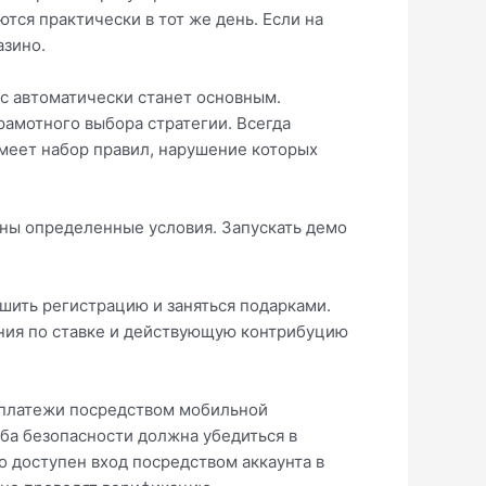
тся практически в тот же день. Если на
азино.
с автоматически станет основным.
рамотного выбора стратегии. Всегда
меет набор правил, нарушение которых
ены определенные условия. Запускать демо
шить регистрацию и заняться подарками.
ения по ставке и действующую контрибуцию
 платежи посредством мобильной
ба безопасности должна убедиться в
о доступен вход посредством аккаунта в