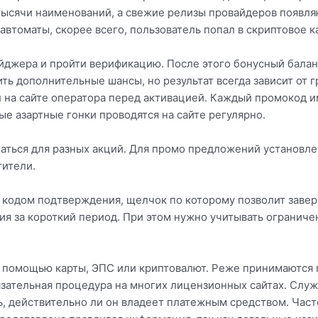
ысячи наименований, а свежие релизы провайдеров появляю
втоматы, скорее всего, пользователь попал в скриптовое к
джера и пройти верификацию. После этого бонусный балан
ть дополнительные шансы, но результат всегда зависит от г
 на сайте оператора перед активацией. Каждый промокод и
е азартные гонки проводятся на сайте регулярно.
чаться для разных акций. Для промо предложений установл
тители.
с кодом подтверждения, щелчок по которому позволит завер
я за короткий период. При этом нужно учитывать огранич
с помощью карты, ЭПС или криптовалют. Реже принимаются
ательная процедура на многих лицензионных сайтах. Служ
, действительно ли он владеет платежным средством. Част