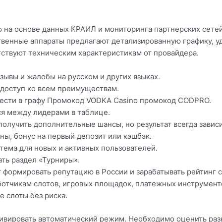
 на основе данных КРАИЛ и мониторинга партнерских сете
ственные аппараты предлагают детализированную графику, 
тствуют техническим характеристикам от провайдера.
зывы и жалобы на русском и других языках.
 доступ ко всем преимуществам.
вести в графу Промокод VODKA Casino промокод CODPRO.
я между лидерами в таблице.
олучить дополнительные шансы, но результат всегда зависи
ны, бонус на первый депозит или кэшбэк.
тема для новых и активных пользователей.
ть раздел «Турниры».
 формировать репутацию в России и зарабатывать рейтинг
отчикам слотов, игровых площадок, платежных инструменто
е слоты без риска.
ивировать автоматический режим. Необходимо оценить раз