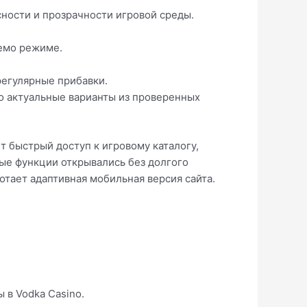
сности и прозрачности игровой среды.
демо режиме.
регулярные прибавки.
ко актуальные варианты из проверенных
т быстрый доступ к игровому каталогу,
ые функции открывались без долгого
отает адаптивная мобильная версия сайта.
 в Vodka Casino.