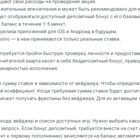
щают свои расходы на проведение акций.
ожительные впечатления и может быть рекомендовано для 
ет отображаться доступный депозитный бонус с его базовы
баланс в течение 1-5 минут.
релиза приложений для iOS и Андроид в будущем.
asino — в нем принимаются только реальные ставки.
отребуется пройти быструю проверку личности и предоста
очитателей азарта несет в себе бездепозитный бонус, при
рдинарностью исполнения.
 сумму ставок в зависимости от вейджера. Чтобы определи
 коэффициент. Когда требуемая сумма ставок будет достиг
может получать фриспины без вейджера. Для их активации 
ода, вейджер и список доступных игр. Нужно выбрать какое-
 запрос». Если бонус депозитный, требуется внести на сче
ент к первому пополнению) зачисляются на баланс автомат