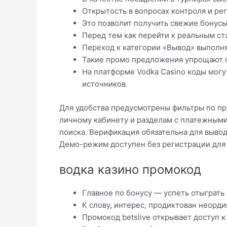
Открытость в вопросах контроля и ре
Это позволит получить свежие бонусы 
Перед тем как перейти к реальным ст
Переход к категории «Вывод» выполня
Такие промо предложения упрощают с
На платформе Vodka Casino коды могу
источников.
Для удобства предусмотрены фильтры по про
личному кабинету и разделам с платежными
поиска. Верификация обязательна для вывод
Демо-режим доступен без регистрации для в
водка казино промокод
Главное по бонусу — успеть отыграть 
К слову, интерес, продиктован неорд
Промокод betslive открывает доступ к