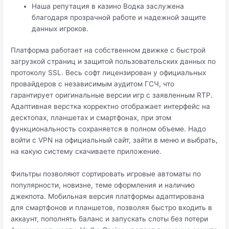
Наша репутация в казино Водка заслужена
благодаря прозрачной работе и надежной защите
данных игроков.
Платформа работает на собственном движке с быстрой
загрузкой страниц и защитой пользовательских данных по
протоколу SSL. Весь софт лицензирован у официальных
провайдеров с независимым аудитом ГСЧ, что
гарантирует оригинальные версии игр с заявленным RTP.
Адаптивная верстка корректно отображает интерфейс на
десктопах, планшетах и смартфонах, при этом
функциональность сохраняется в полном объеме. Надо
войти с VPN на официальный сайт, зайти в меню и выбрать,
на какую систему скачиваете приложение.
Фильтры позволяют сортировать игровые автоматы по
популярности, новизне, теме оформления и наличию
джекпота. Мобильная версия платформы адаптирована
для смартфонов и планшетов, позволяя быстро входить в
аккаунт, пополнять баланс и запускать слоты без потери