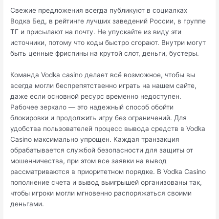
Свежие предложения всегда публикуют в социалках
Водка Бед, в рейтинге лучших заведений России, в группе
ТГ и присылают на почту. Не упускайте из виду эти
источники, потому что коды быстро сгорают. Внутри могут
быть ценные фриспины на крутой слот, деньги, бустеры.
Команда Vodka casino делает всё возможное, чтобы вы
всегда могли беспрепятственно играть на нашем сайте,
даже если основной ресурс временно недоступен.
Рабочее зеркало — это надежный способ обойти
блокировки и продолжить игру без ограничений. Для
удобства пользователей процесс вывода средств в Vodka
Casino максимально упрощен. Каждая транзакция
обрабатывается службой безопасности для защиты от
мошенничества, при этом все заявки на вывод
рассматриваются в приоритетном порядке. В Vodka Casino
пополнение счета и вывод выигрышей организованы так,
чтобы игроки могли мгновенно распоряжаться своими
деньгами.