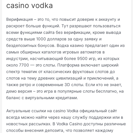
casino vodka
Верификация – это то, что повысит доверие к аккаунту и
раскроет больше функций. Тут разрешают пользоваться
всеми функциями сайта без верификации, кроме вывода
средств выше 1000 долларов за одну заявку и
бездепозитных бонусов. Водка казино предлагает один из
самых обширных каталогов игровых автоматов в
индустрии, насчитывающий более 9500 игр, из которых
около 7700 — это слоты. Платформа включает широкий
спектр тематик от классических фруктовых слотов до
слотов на тему древних цивилизаций и приключений, а
также ретро и современные 3D слоты. Если кто не знает,
демо версия – это игра в популярные слоты бесплатно, на
баланс с виртуальными кредитами.
Актуальные ссылки на casino Vodka официальный сайт
всегда можно найти через нашу службу поддержки или в
новостных рассылках. В Vodka Casino доступны различные
способы внесения депозита, что позволяет каждому