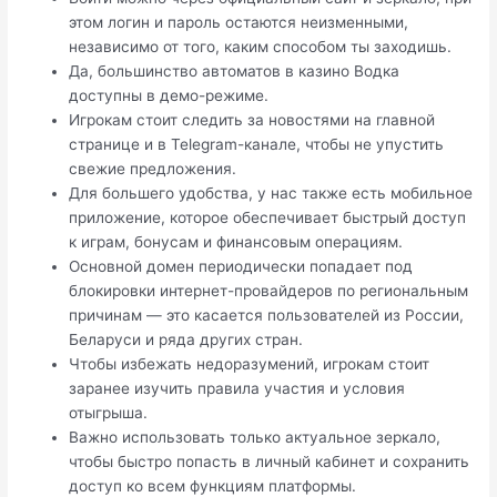
этом логин и пароль остаются неизменными,
независимо от того, каким способом ты заходишь.
Да, большинство автоматов в казино Водка
доступны в демо-режиме.
Игрокам стоит следить за новостями на главной
странице и в Telegram-канале, чтобы не упустить
свежие предложения.
Для большего удобства, у нас также есть мобильное
приложение, которое обеспечивает быстрый доступ
к играм, бонусам и финансовым операциям.
Основной домен периодически попадает под
блокировки интернет-провайдеров по региональным
причинам — это касается пользователей из России,
Беларуси и ряда других стран.
Чтобы избежать недоразумений, игрокам стоит
заранее изучить правила участия и условия
отыгрыша.
Важно использовать только актуальное зеркало,
чтобы быстро попасть в личный кабинет и сохранить
доступ ко всем функциям платформы.