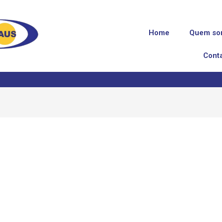
Home
Quem so
Cont