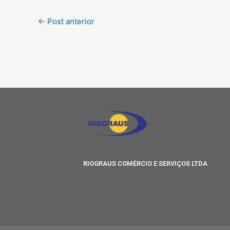
←
Post anterior
RIOGRAUS COMÉRCIO E SERVIÇOS LTDA