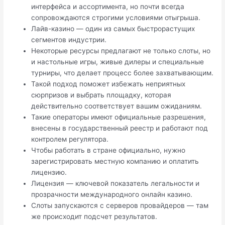
интерфейса и ассортимента, но почти всегда
сопровождаются строгими условиями отыгрыша.
Лайв-казино — один из самых быстрорастущих
сегментов индустрии.
Некоторые ресурсы предлагают не только слоты, но
и настольные игры, живые дилеры и специальные
турниры, что делает процесс более захватывающим.
Такой подход поможет избежать неприятных
сюрпризов и выбрать площадку, которая
действительно соответствует вашим ожиданиям.
Такие операторы имеют официальные разрешения,
внесены в государственный реестр и работают под
контролем регулятора.
Чтобы работать в стране официально, нужно
зарегистрировать местную компанию и оплатить
лицензию.
Лицензия — ключевой показатель легальности и
прозрачности международного онлайн казино.
Слоты запускаются с серверов провайдеров — там
же происходит подсчет результатов.