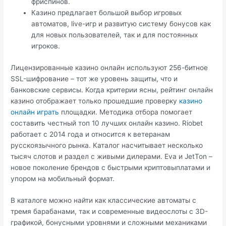
фриспинов.
Казино предлагает большой выбор игровых
автоматов, live-игр и развитую систему бонусов как
для новых пользователей, так и для постоянных
игроков.
Лицензированные казино онлайн используют 256-битное
SSL-шифрование – тот же уровень защиты, что и
банковские сервисы. Когда критерии ясны, рейтинг онлайн
казино отображает только прошедшие проверку
казино
онлайн играть
площадки. Методика отбора помогает
составить честный топ 10 лучших онлайн казино. Riobet
работает с 2014 года и относится к ветеранам
русскоязычного рынка. Каталог насчитывает несколько
тысяч слотов и раздел с живыми дилерами. Eva и JetTon –
новое поколение брендов с быстрыми криптовыплатами и
упором на мобильный формат.
В каталоге можно найти как классические автоматы с
тремя барабанами, так и современные видеослоты с 3D-
графикой, бонусными уровнями и сложными механиками